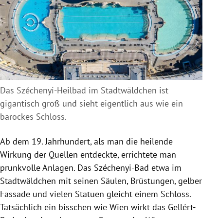
Das Széchenyi-Heilbad im Stadtwäldchen ist
gigantisch groß und sieht eigentlich aus wie ein
barockes Schloss.
Ab dem 19. Jahrhundert, als man die heilende
Wirkung der Quellen entdeckte, errichtete man
prunkvolle Anlagen. Das Széchenyi-Bad etwa im
Stadtwäldchen mit seinen Säulen, Brüstungen, gelber
Fassade und vielen Statuen gleicht einem Schloss.
Tatsächlich ein bisschen wie Wien wirkt das Gellért-