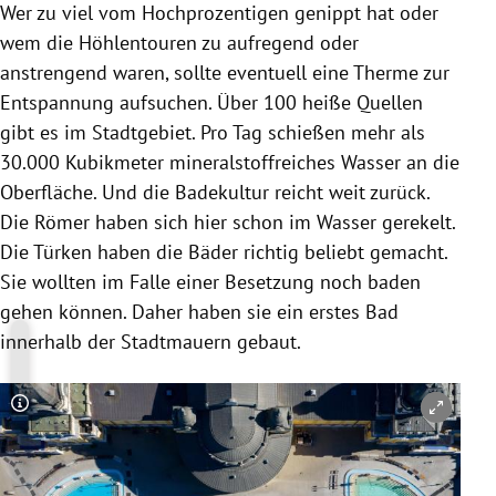
Wer zu viel vom Hochprozentigen genippt hat oder
wem die Höhlentouren zu aufregend oder
anstrengend waren, sollte eventuell eine Therme zur
Entspannung aufsuchen. Über 100 heiße Quellen
gibt es im Stadtgebiet. Pro Tag schießen mehr als
30.000 Kubikmeter mineralstoffreiches Wasser an die
Oberfläche. Und die Badekultur reicht weit zurück.
Die Römer haben sich hier schon im Wasser gerekelt.
Die Türken haben die Bäder richtig beliebt gemacht.
Sie wollten im Falle einer Besetzung noch baden
gehen können. Daher haben sie ein erstes Bad
innerhalb der Stadtmauern gebaut.
Copyright-Hinweis öffnen/schließen