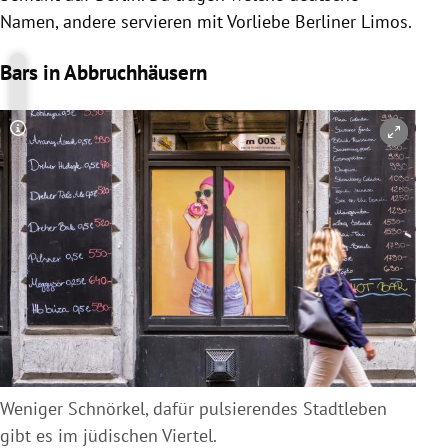
Namen, andere servieren mit Vorliebe Berliner Limos.
Bars in Abbruchhäusern
Copyright-Hinweis öffnen/schließen
Weniger Schnörkel, dafür pulsierendes Stadtleben
gibt es im jüdischen Viertel.