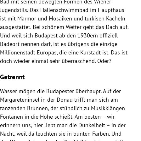
Bad mit seinen bewegten Formen des Wiener
Jugendstils. Das Hallenschwimmbad im Haupthaus
ist mit Marmor und Mosaiken und türkisen Kacheln
ausgestattet. Bei schönem Wetter geht das Dach auf.
Und weil sich Budapest ab den 1930ern offiziell
Badeort nennen darf, ist es übrigens die einzige
Millionenstadt Europas, die eine Kurstadt ist. Das ist
doch wieder einmal sehr überraschend. Oder?
Getrennt
Wasser mögen die Budapester überhaupt. Auf der
Margareteninsel in der Donau trifft man sich am
tanzenden Brunnen, der stündlich zu Musikklängen
Fontänen in die Höhe schießt. Am besten – wir
erinnern uns, hier liebt man die Dunkelheit – in der
Nacht, weil da leuchten sie in bunten Farben. Und