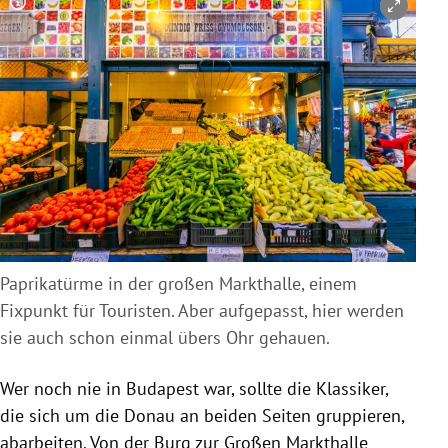
Copyright-Hinweis öffnen/schließen
Paprikatürme in der großen Markthalle, einem
Fixpunkt für Touristen. Aber aufgepasst, hier werden
sie auch schon einmal übers Ohr gehauen.
Wer noch nie in Budapest war, sollte die Klassiker,
die sich um die Donau an beiden Seiten gruppieren,
abarbeiten. Von der Burg zur Großen Markthalle