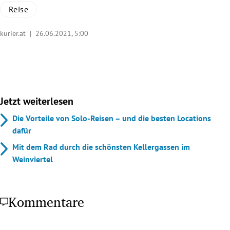
Reise
kurier.at |
26.06.2021, 5:00
Jetzt weiterlesen
Die Vorteile von Solo-Reisen – und die besten Locations
dafür
Mit dem Rad durch die schönsten Kellergassen im
Weinviertel
Kommentare