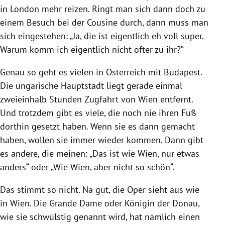
in London mehr reizen. Ringt man sich dann doch zu
einem Besuch bei der Cousine durch, dann muss man
sich eingestehen: „Ja, die ist eigentlich eh voll super.
Warum komm ich eigentlich nicht öfter zu ihr?“
Genau so geht es vielen in Österreich mit Budapest.
Die ungarische Hauptstadt liegt gerade einmal
zweieinhalb Stunden Zugfahrt von Wien entfernt.
Und trotzdem gibt es viele, die noch nie ihren Fuß
dorthin gesetzt haben. Wenn sie es dann gemacht
haben, wollen sie immer wieder kommen. Dann gibt
es andere, die meinen: „Das ist wie Wien, nur etwas
anders“ oder „Wie Wien, aber nicht so schön“.
Das stimmt so nicht. Na gut, die Oper sieht aus wie
in Wien. Die Grande Dame oder Königin der Donau,
wie sie schwülstig genannt wird, hat nämlich einen