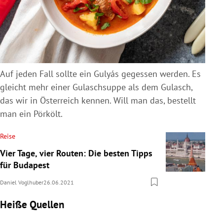
Auf jeden Fall sollte ein Gulyás gegessen werden. Es
gleicht mehr einer Gulaschsuppe als dem Gulasch,
das wir in Österreich kennen. Will man das, bestellt
man ein Pörkölt.
Reise
Vier Tage, vier Routen: Die besten Tipps
für Budapest
Daniel Voglhuber
26.06.2021
Heiße Quellen