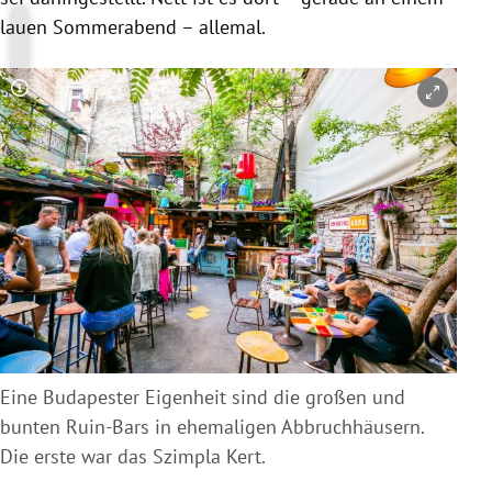
lauen Sommerabend – allemal.
Copyright-Hinweis öffnen/schließen
Eine Budapester Eigenheit sind die großen und
bunten Ruin-Bars in ehemaligen Abbruchhäusern.
Die erste war das Szimpla Kert.