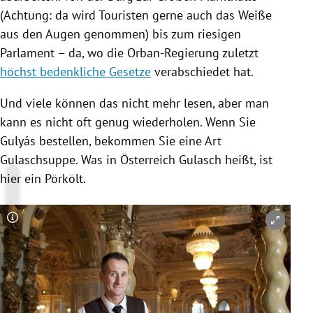
(Achtung: da wird Touristen gerne auch das Weiße
aus den Augen genommen) bis zum riesigen
Parlament – da, wo die Orban-Regierung zuletzt
höchst bedenkliche Gesetze
verabschiedet hat.
Und viele können das nicht mehr lesen, aber man
kann es nicht oft genug wiederholen. Wenn Sie
Gulyás bestellen, bekommen Sie eine Art
Gulaschsuppe. Was in Österreich Gulasch heißt, ist
hier ein Pörkölt.
Copyright-Hinweis öffnen/schließen