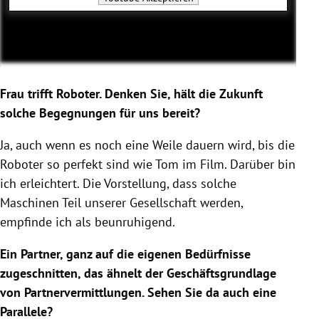
Frau trifft Roboter. Denken Sie, hält die Zukunft
solche Begegnungen für uns bereit?
Ja, auch wenn es noch eine Weile dauern wird, bis die
Roboter so perfekt sind wie Tom im Film. Darüber bin
ich erleichtert. Die Vorstellung, dass solche
Maschinen Teil unserer Gesellschaft werden,
empfinde ich als beunruhigend.
Ein Partner, ganz auf die eigenen Bedürfnisse
zugeschnitten, das ähnelt der Geschäftsgrundlage
von Partnervermittlungen. Sehen Sie da auch eine
Parallele?