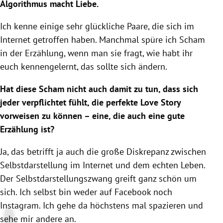
Algorithmus macht Liebe.
Ich kenne einige sehr glückliche Paare, die sich im
Internet getroffen haben. Manchmal spüre ich Scham
in der Erzählung, wenn man sie fragt, wie habt ihr
euch kennengelernt, das sollte sich ändern.
Hat diese Scham nicht auch damit zu tun, dass sich
jeder verpflichtet fühlt, die perfekte Love Story
vorweisen zu können – eine, die auch eine gute
Erzählung ist?
Ja, das betrifft ja auch die große Diskrepanz zwischen
Selbstdarstellung im Internet und dem echten Leben.
Der Selbstdarstellungszwang greift ganz schön um
sich. Ich selbst bin weder auf Facebook noch
Instagram. Ich gehe da höchstens mal spazieren und
sehe mir andere an.