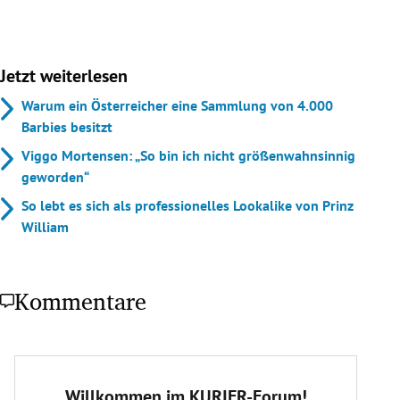
Jetzt weiterlesen
Warum ein Österreicher eine Sammlung von 4.000
Barbies besitzt
Viggo Mortensen: „So bin ich nicht größenwahnsinnig
geworden“
So lebt es sich als professionelles Lookalike von Prinz
William
Kommentare