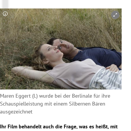
Copyright-Hinweis öffnen/schließen
Maren Eggert (l.) wurde bei der Berlinale für ihre
Schauspielleistung mit einem Silbernen Bären
ausgezeichnet
Ihr Film behandelt auch die Frage, was es heißt, mit