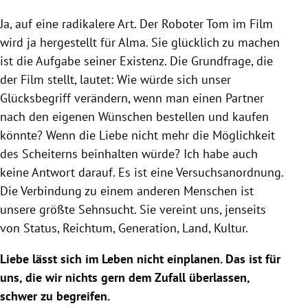
Ja, auf eine radikalere Art. Der Roboter Tom im Film
wird ja hergestellt für Alma. Sie glücklich zu machen
ist die Aufgabe seiner Existenz. Die Grundfrage, die
der Film stellt, lautet: Wie würde sich unser
Glücksbegriff verändern, wenn man einen Partner
nach den eigenen Wünschen bestellen und kaufen
könnte? Wenn die Liebe nicht mehr die Möglichkeit
des Scheiterns beinhalten würde? Ich habe auch
keine Antwort darauf. Es ist eine Versuchsanordnung.
Die Verbindung zu einem anderen Menschen ist
unsere größte Sehnsucht. Sie vereint uns, jenseits
von Status, Reichtum, Generation, Land, Kultur.
Liebe lässt sich im Leben nicht einplanen. Das ist für
uns, die wir nichts gern dem Zufall überlassen,
schwer zu begreifen.