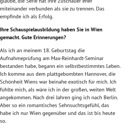
glaube, die Serie hat ihre Zuschauer eher
miteinander verbunden als sie zu trennen. Das
empfinde ich als Erfolg.
Ihre Schauspielausbildung haben Sie in Wien
gemacht. Gute Erinnerungen?
Als ich an meinem 18. Geburtstag die
Aufnahmeprüfung am Max-Reinhardt-Seminar
bestanden habe, begann ein selbstbestimmtes Leben.
Ich komme aus dem plattgebombten Hannover, die
Schönheit Wiens war beinahe exotisch für mich. Ich
fühlte mich, als wäre ich in der großen, weiten Welt
angekommen. Nach drei Jahren ging ich nach Berlin.
Aber so ein romantisches Sehnsuchtsgefühl, das
habe ich nur Wien gegenüber und das ist bis heute
so.