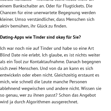
einem Bankschalter an. Oder für Flugtickets. Die
Chancen für eine unerwartete Begegnung werden
kleiner. Umso verständlicher, dass Menschen sich
aktiv bemühen, ihr Glück zu finden.
Dating-Apps wie Tinder sind okay für Sie?
Ich war noch nie auf Tinder und habe so eine Art
Blind Date nie erlebt. Ich glaube, es ist nichts weiter
als ein Tool zur Kontaktaufnahme. Danach begegnen
sich zwei Menschen. Und von da an kann es sich
entwickeln oder eben nicht. Gleichzeitig erstaunt es
mich, wie schnell die Leute manche Personen
ablehnend wegwischen und andere nicht. Wissen sie
so genau, wer zu ihnen passt? Schon das Angebot
wird ja durch Algorithmen ausgerechnet.