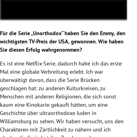
Für die Serie „Unorthodox“ haben Sie den Emmy, den
wichtigsten TV-Preis der USA, gewonnen. Wie haben
Sie diesen Erfolg wahrgenommen?
Es ist eine Netflix-Serie, dadurch habe ich das erste
Mal eine globale Verbreitung erlebt. Ich war
überwältigt davon, dass die Serie Brücken
geschlagen hat: zu anderen Kulturkreisen, zu
Menschen mit anderen Religionen, die sich sonst
kaum eine Kinokarte gekauft hätten, um eine
Geschichte über ultraorthodoxe Juden in
Williamsburg zu sehen. Wir haben versucht, uns den
Charakteren mit Zärtlichkeit zu nähern und ich