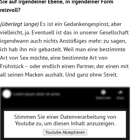
Sie auf irgendeiner Ebene, in irgendeiner Form
reizvoll?
(überlegt lange)
Es ist ein Gedankengespinst, aber
vielleicht, ja. Eventuell ist das in unserer Gesellschaft
irgendwann auch nichts Anstößiges mehr: zu sagen,
ich hab ihn mir gebastelt. Weil man eine bestimmte
Art von Sex möchte, eine bestimmte Art von
Frühstück – oder endlich einen Partner, der einen mit
all seinen Macken aushält. Und ganz ohne Streit.
Stimmen Sie einer Datenverarbeitung von
Youtube
zu, um diesen Inhalt anzuzeigen.
Youtube
Akzeptieren