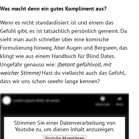
Was macht denn ein gutes Kompliment aus?
Wenn es nicht standardisiert ist und einem das
Gefühl gibt, es ist tatsächlich persönlich gemeint. Da
sieht man auch schneller über eine komische
Formulierung hinweg. Aber Augen und Bergseen, das
klingt wie aus einem Handbuch für Blind Dates.
Ungefähr genauso wie:
(betont gefühlvoll, mit
weicher Stimme)
Hast du vielleicht auch das Gefühl,
dass wir uns schon seeehr lange kennen?
Stimmen Sie einer Datenverarbeitung von
Youtube
zu, um diesen Inhalt anzuzeigen.
Youtube
Akzeptieren