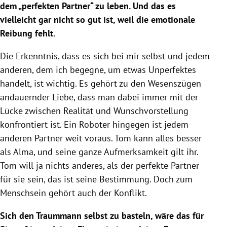
dem „perfekten Partner“ zu leben. Und das es
vielleicht gar nicht so gut ist, weil die emotionale
Reibung fehlt.
Die Erkenntnis, dass es sich bei mir selbst und jedem
anderen, dem ich begegne, um etwas Unperfektes
handelt, ist wichtig. Es gehört zu den Wesenszügen
andauernder Liebe, dass man dabei immer mit der
Lücke zwischen Realität und Wunschvorstellung
konfrontiert ist. Ein Roboter hingegen ist jedem
anderen Partner weit voraus. Tom kann alles besser
als Alma, und seine ganze Aufmerksamkeit gilt ihr.
Tom will ja nichts anderes, als der perfekte Partner
für sie sein, das ist seine Bestimmung. Doch zum
Menschsein gehört auch der Konflikt.
Sich den Traummann selbst zu basteln, wäre das für