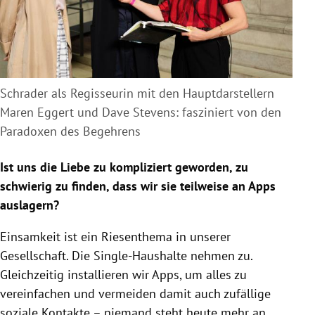
Schrader als Regisseurin mit den Hauptdarstellern
Maren Eggert und Dave Stevens: fasziniert von den
Paradoxen des Begehrens
Ist uns die Liebe zu kompliziert geworden, zu
schwierig zu finden, dass wir sie teilweise an Apps
auslagern?
Einsamkeit ist ein Riesenthema in unserer
Gesellschaft. Die Single-Haushalte nehmen zu.
Gleichzeitig installieren wir Apps, um alles zu
vereinfachen und vermeiden damit auch zufällige
soziale Kontakte – niemand steht heute mehr an