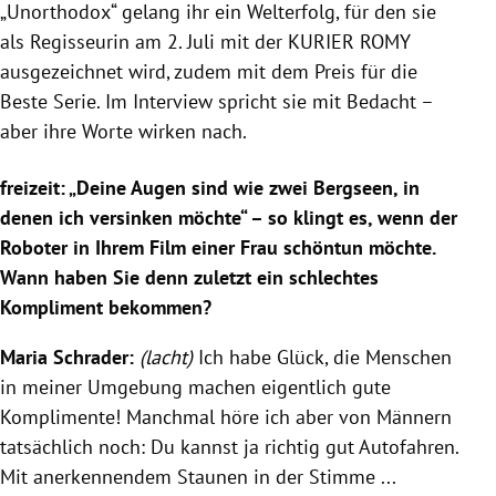
„Unorthodox“ gelang ihr ein Welterfolg, für den sie
als Regisseurin am 2. Juli mit der KURIER ROMY
ausgezeichnet wird, zudem mit dem Preis für die
Beste Serie. Im Interview spricht sie mit Bedacht –
aber ihre Worte wirken nach.
freizeit: „Deine Augen sind wie zwei Bergseen, in
denen ich versinken möchte“ – so klingt es, wenn der
Roboter in Ihrem Film einer Frau schöntun möchte.
Wann haben Sie denn zuletzt ein schlechtes
Kompliment bekommen?
Maria Schrader:
(lacht)
Ich habe Glück, die Menschen
in meiner Umgebung machen eigentlich gute
Komplimente! Manchmal höre ich aber von Männern
tatsächlich noch: Du kannst ja richtig gut Autofahren.
Mit anerkennendem Staunen in der Stimme ...