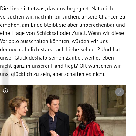
Die Liebe ist etwas, das uns begegnet. Natürlich
versuchen wir, nach ihr zu suchen, unsere Chancen zu
erhöhen, am Ende bleibt sie aber unberechenbar und
eine Frage von Schicksal oder Zufall. Wenn wir diese
Variable ausschalten könnten, würden wir uns
dennoch ähnlich stark nach Liebe sehnen? Und hat
unser Glück deshalb seinen Zauber, weil es eben
nicht ganz in unserer Hand liegt? Oft wünschen wir
uns, glücklich zu sein, aber schaffen es nicht.
Copyright-Hinweis öffnen/schließen