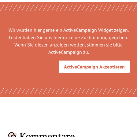
Wir würden hier gerne
ein ActiveCampaign Widget
zeigen.
Leider haben Sie uns hierfür keine Zustimmung gegeben.
Wenn Sie diesen anzeigen wollen, stimmen sie bitte
ActiveCampaign
zu.
ActiveCampaign
Akzeptieren
Kommentare