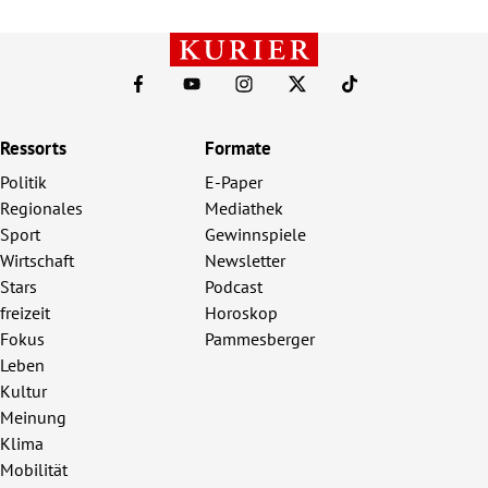
Ressorts
Formate
Politik
E-Paper
Regionales
Mediathek
Sport
Gewinnspiele
Wirtschaft
Newsletter
Stars
Podcast
freizeit
Horoskop
Fokus
Pammesberger
Leben
Kultur
Meinung
Klima
Mobilität