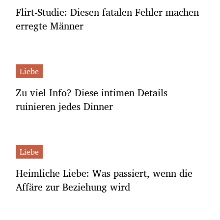
Flirt-Studie: Diesen fatalen Fehler machen
erregte Männer
Liebe
Zu viel Info? Diese intimen Details
ruinieren jedes Dinner
Liebe
Heimliche Liebe: Was passiert, wenn die
Affäre zur Beziehung wird