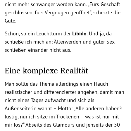
nicht mehr schwanger werden kann. „Fürs Geschäft
geschlossen, fürs Vergnügen geöffnet“, scherzte die
Gute.
Schön, so ein Leuchtturm der
Libido
. Und ja, da
schließe ich mich an: Älterwerden und guter Sex
schließen einander nicht aus.
Eine komplexe Realität
Man sollte das Thema allerdings einen Hauch
realistischer und differenzierter angehen, damit man
nicht eines Tages aufwacht und sich als
Außenseiterin wähnt – Motto: „Alle anderen haben’s
lustig, nur ich sitze im Trockenen – was ist nur mit
mir los?“ Abseits des Glamours und jenseits der 50