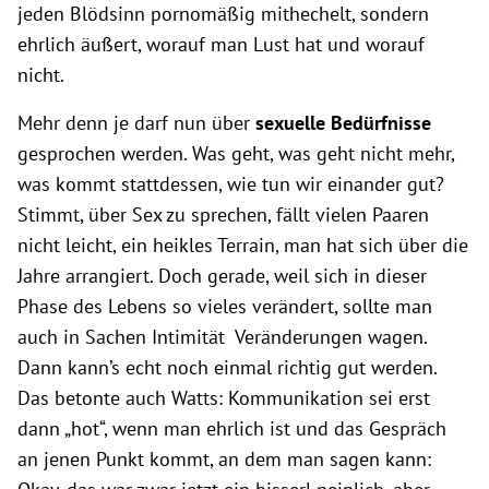
jeden Blödsinn pornomäßig mithechelt, sondern
ehrlich äußert, worauf man Lust hat und worauf
nicht.
Mehr denn je darf nun über
sexuelle Bedürfnisse
gesprochen werden. Was geht, was geht nicht mehr,
was kommt stattdessen, wie tun wir einander gut?
Stimmt, über Sex zu sprechen, fällt vielen Paaren
nicht leicht, ein heikles Terrain, man hat sich über die
Jahre arrangiert. Doch gerade, weil sich in dieser
Phase des Lebens so vieles verändert, sollte man
auch in Sachen Intimität Veränderungen wagen.
Dann kann’s echt noch einmal richtig gut werden.
Das betonte auch Watts: Kommunikation sei erst
dann „hot“, wenn man ehrlich ist und das Gespräch
an jenen Punkt kommt, an dem man sagen kann: