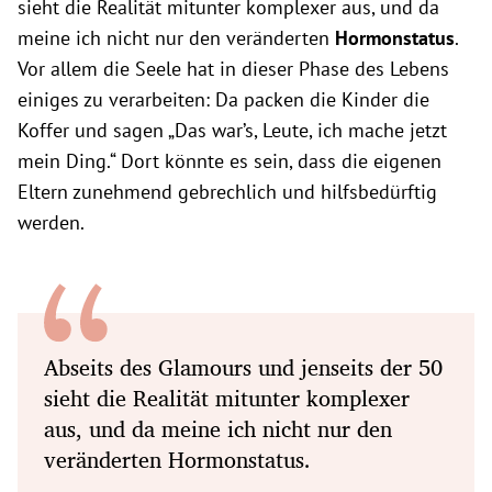
sieht die Realität mitunter komplexer aus, und da
meine ich nicht nur den veränderten
Hormonstatus
.
Vor allem die Seele hat in dieser Phase des Lebens
einiges zu verarbeiten: Da packen die Kinder die
Koffer und sagen „Das war’s, Leute, ich mache jetzt
mein Ding.“ Dort könnte es sein, dass die eigenen
Eltern zunehmend gebrechlich und hilfsbedürftig
werden.
Abseits des Glamours und jenseits der 50
sieht die Realität mitunter komplexer
aus, und da meine ich nicht nur den
veränderten Hormonstatus.