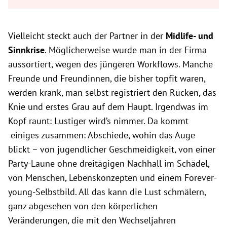
Vielleicht steckt auch der Partner in der
Midlife- und
Sinnkrise
. Möglicherweise wurde man in der Firma
aussortiert, wegen des jüngeren Workflows. Manche
Freunde und Freundinnen, die bisher topfit waren,
werden krank, man selbst registriert den Rücken, das
Knie und erstes Grau auf dem Haupt. Irgendwas im
Kopf raunt: Lustiger wird’s nimmer. Da kommt
einiges zusammen: Abschiede, wohin das Auge
blickt – von jugendlicher Geschmeidigkeit, von einer
Party-Laune ohne dreitägigen Nachhall im Schädel,
von Menschen, Lebenskonzepten und einem Forever-
young-Selbstbild. All das kann die Lust schmälern,
ganz abgesehen von den körperlichen
Veränderungen, die mit den Wechseljahren