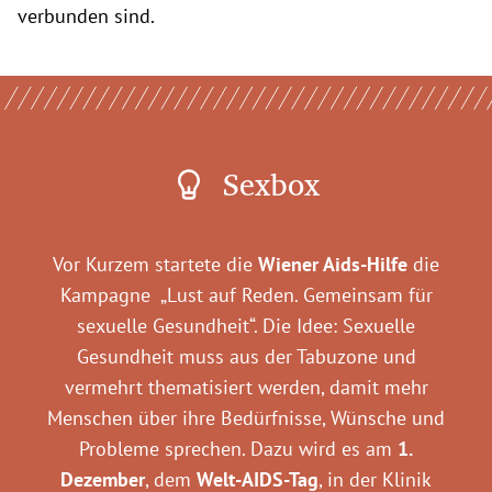
verbunden sind.
Sexbox
Vor Kurzem startete die
Wiener Aids-Hilfe
die
Kampagne „Lust auf Reden. Gemeinsam für
sexuelle Gesundheit“. Die Idee: Sexuelle
Gesundheit muss aus der Tabuzone und
vermehrt thematisiert werden, damit mehr
Menschen über ihre Bedürfnisse, Wünsche und
Probleme sprechen. Dazu wird es am
1.
Dezember
, dem
Welt-AIDS-Tag
, in der Klinik