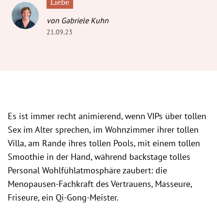
Liebe
von Gabriele Kuhn
21.09.23
Es ist immer recht animierend, wenn VIPs über tollen
Sex im Alter sprechen, im Wohnzimmer ihrer tollen
Villa, am Rande ihres tollen Pools, mit einem tollen
Smoothie in der Hand, während backstage tolles
Personal Wohlfühlatmosphäre zaubert: die
Menopausen-Fachkraft des Vertrauens, Masseure,
Friseure, ein Qi-Gong-Meister.