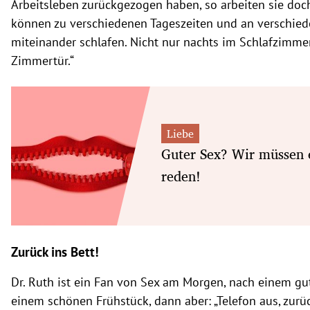
Arbeitsleben zurückgezogen haben, so arbeiten sie doch
können zu verschiedenen Tageszeiten und an verschie
miteinander schlafen. Nicht nur nachts im Schlafzimme
Zimmertür.“
Liebe
Guter Sex? Wir müssen 
reden!
Zurück ins Bett!
Dr. Ruth ist ein Fan von Sex am Morgen, nach einem 
einem schönen Frühstück, dann aber: „Telefon aus, zurüc