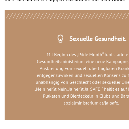
Sexuelle Gesundheit.
Mit Beginn des „Pride Month“ Juni startete
Gesundheitsministerium eine neue Kampagne
Ausbreitung von sexuell übertragbaren Kran
entgegenzuwirken und sexuellen Konsens zu f
unabhängig von Geschlecht oder sexueller Orie
„Nein heißt Nein. Ja heißt Ja. SAFE!“ heißt es auf
Plakaten und Bierdeckeln in Clubs und Bars.
sozialministerium.at/ja-safe.