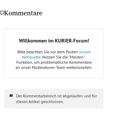
Kommentare