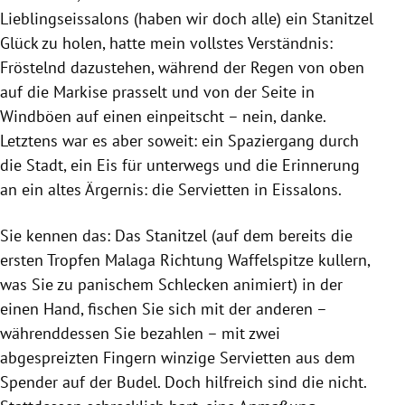
Lieblingseissalons (haben wir doch alle) ein Stanitzel
Glück zu holen, hatte mein vollstes Verständnis:
Fröstelnd dazustehen, während der Regen von oben
auf die Markise prasselt und von der Seite in
Windböen auf einen einpeitscht – nein, danke.
Letztens war es aber soweit: ein Spaziergang durch
die Stadt, ein Eis für unterwegs und die Erinnerung
an ein altes Ärgernis: die Servietten in Eissalons.
Sie kennen das: Das Stanitzel (auf dem bereits die
ersten Tropfen Malaga Richtung Waffelspitze kullern,
was Sie zu panischem Schlecken animiert) in der
einen Hand, fischen Sie sich mit der anderen –
währenddessen Sie bezahlen – mit zwei
abgespreizten Fingern winzige Servietten aus dem
Spender auf der Budel. Doch hilfreich sind die nicht.