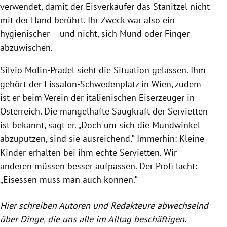
verwendet, damit der Eisverkäufer das Stanitzel nicht
mit der Hand berührt. Ihr Zweck war also ein
hygienischer – und nicht, sich Mund oder Finger
abzuwischen.
Silvio Molin-Pradel sieht die Situation gelassen. Ihm
gehört der Eissalon-Schwedenplatz in Wien, zudem
ist er beim Verein der italienischen Eiserzeuger in
Österreich. Die mangelhafte Saugkraft der Servietten
ist bekannt, sagt er. „Doch um sich die Mundwinkel
abzuputzen, sind sie ausreichend.“ Immerhin: Kleine
Kinder erhalten bei ihm echte Servietten. Wir
anderen müssen besser aufpassen. Der Profi lacht:
„Eisessen muss man auch können.“
Hier schreiben Autoren und Redakteure abwechselnd
über Dinge, die uns alle im Alltag beschäftigen.