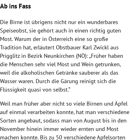
Ab ins Fass
Die Birne ist übrigens nicht nur ein wunderbares
Speiseobst, sie gehört auch in einen richtig guten
Most. Warum der in Österreich eine so große
Tradition hat, erläutert Obstbauer Karl Zwickl aus
Prigglitz in Bezirk Neunkirchen (NÖ): „Früher haben
die Menschen sehr viel Most und Wein getrunken,
weil die alkoholischen Getränke sauberer als das
Wasser waren. Durch die Gärung reinigt sich die
Flüssigkeit quasi von selbst.“
Weil man früher aber nicht so viele Birnen und Äpfel
auf einmal verarbeiten konnte, hat man verschiedene
Sorten angebaut, sodass man von August bis in den
November hinein immer wieder ernten und Most
machen konnte. Bis zu 50 verschiedene Apfelsorten