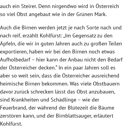
auch ein Steirer. Denn nirgendwo wird in Österreich
so viel Obst angebaut wie in der Grünen Mark.
Auch die Birnen werden jetzt je nach Sorte nach und
nach reif, erzählt Kohlfürst: „Im Gegensatz zu den
Äpfeln, die wir in guten Jahren auch zu großen Teilen
exportieren, haben wir bei den Birnen noch etwas
Aufholbedarf – hier kann der Anbau nicht den Bedarf
der Österreicher decken.“ In ein paar Jahren soll es
aber so weit sein, dass die Österreicher ausreichend
heimische Birnen bekommen. Was viele Obstbauern
davor zurück schrecken lässt das Obst anzubauen,
sind Krankheiten und Schädlinge – wie der
Feuerbrand, der während der Blütezeit die Bäume
zerstören kann, und der Birnblattsauger, erläutert
Kohlfürst.