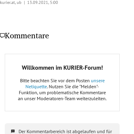
kurier.at, ub |
13.09.2021, 5:00
Kommentare