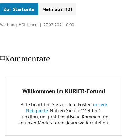
Zur Startseite
Mehr aus HDI
Werbung, HDI Leben |
27.03.2021, 0:00
Kommentare