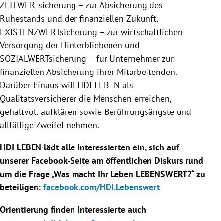
ZEITWERTsicherung – zur Absicherung des
Ruhestands und der finanziellen Zukunft,
EXISTENZWERTsicherung – zur wirtschaftlichen
Versorgung der Hinterbliebenen und
SOZIALWERTsicherung – für Unternehmer zur
finanziellen Absicherung ihrer Mitarbeitenden.
Darüber hinaus will HDI LEBEN als
Qualitätsversicherer die Menschen erreichen,
gehaltvoll aufklären sowie Berührungsängste und
allfällige Zweifel nehmen.
HDI LEBEN lädt alle Interessierten ein, sich auf
unserer Facebook-Seite am öffentlichen Diskurs rund
um die Frage „Was macht Ihr Leben LEBENSWERT?“ zu
beteiligen:
facebook.com/HDI.Lebenswert
Orientierung finden Interessierte auch