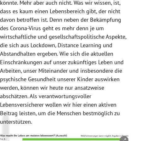
könnte. Mehr aber auch nicht. Was wir wissen, ist,
dass es kaum einen Lebensbereich gibt, der nicht
davon betroffen ist. Denn neben der Bekämpfung
des Corona-Virus geht es mehr denn je um
wirtschaftliche und gesellschaftspolitische Aspekte,
die sich aus Lockdown, Distance Learning und
Abstandhalten ergeben. Wie sich die aktuellen
Einschränkungen auf unser zukünftiges Leben und
Arbeiten, unser Miteinander und insbesondere die
psychische Gesundheit unserer Kinder auswirken
werden, können wir heute nur ansatzweise
abschätzen. Als verantwortungsvoller
Lebensversicherer wollen wir hier einen aktiven
Beitrag leisten, um die Menschen bestmöglich zu
unterstützen.