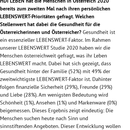
HDI LEBEN hat die Menschen in Österreich 2020
bereits zum zweiten Mal nach ihren persönlichen
LEBENSWERT-Prioritäten gefragt. Welchen
Stellenwert hat dabei die Gesundheit für die
Österreicherinnen und Österreicher?
Gesundheit ist
ein essenzieller LEBENSWERT-Faktor. Im Rahmen
unserer LEBENSWERT Studie 2020 haben wir die
Menschen österreichweit gefragt, was ihr Leben
LEBENSWERT macht. Dabei hat sich gezeigt, dass
Gesundheit hinter der Familie (52%) mit 49% der
zweitwichtigste LEBENSWERT-Faktor ist. Dahinter
folgen finanzielle Sicherheit (29%), Freunde (29%)
und Liebe (28%). Am wenigsten Bedeutung wird
Schönheit (1%), Ansehen (1%) und Markenware (0%)
beigemessen. Dieses Ergebnis zeigt eindeutig: Die
Menschen suchen heute nach Sinn und
sinnstiftenden Angeboten. Dieser Entwicklung wollen