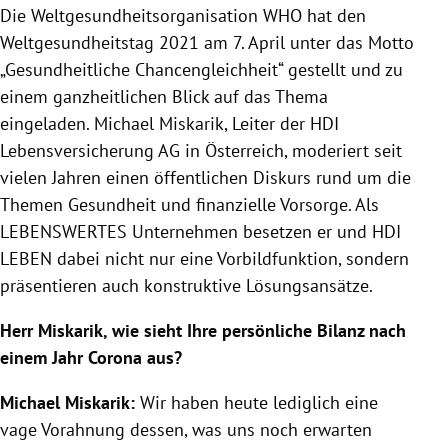
Die Weltgesundheitsorganisation WHO hat den
Weltgesundheitstag 2021 am 7. April unter das Motto
„Gesundheitliche Chancengleichheit“ gestellt und zu
einem ganzheitlichen Blick auf das Thema
eingeladen. Michael Miskarik, Leiter der HDI
Lebensversicherung AG in Österreich, moderiert seit
vielen Jahren einen öffentlichen Diskurs rund um die
Themen Gesundheit und finanzielle Vorsorge. Als
LEBENSWERTES Unternehmen besetzen er und HDI
LEBEN dabei nicht nur eine Vorbildfunktion, sondern
präsentieren auch konstruktive Lösungsansätze.
Herr Miskarik, wie sieht Ihre persönliche Bilanz nach
einem Jahr Corona aus?
Michael Miskarik:
Wir haben heute lediglich eine
vage Vorahnung dessen, was uns noch erwarten