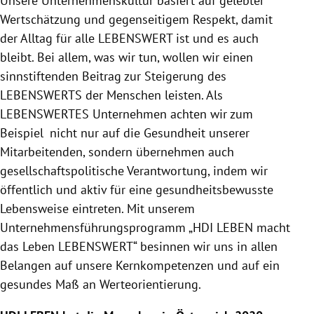
Unsere Unternehmenskultur basiert auf gelebter
Wertschätzung und gegenseitigem Respekt, damit
der Alltag für alle LEBENSWERT ist und es auch
bleibt. Bei allem, was wir tun, wollen wir einen
sinnstiftenden Beitrag zur Steigerung des
LEBENSWERTS der Menschen leisten. Als
LEBENSWERTES Unternehmen achten wir zum
Beispiel nicht nur auf die Gesundheit unserer
Mitarbeitenden, sondern übernehmen auch
gesellschaftspolitische Verantwortung, indem wir
öffentlich und aktiv für eine gesundheitsbewusste
Lebensweise eintreten. Mit unserem
Unternehmensführungsprogramm „HDI LEBEN macht
das Leben LEBENSWERT“ besinnen wir uns in allen
Belangen auf unsere Kernkompetenzen und auf ein
gesundes Maß an Werteorientierung.