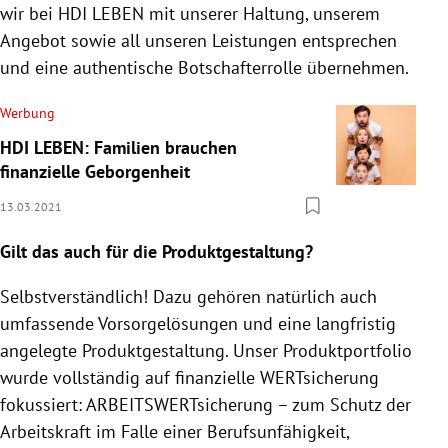
wir bei HDI LEBEN mit unserer Haltung, unserem
Angebot sowie all unseren Leistungen entsprechen
und eine authentische Botschafterrolle übernehmen.
Werbung
HDI LEBEN: Familien brauchen
finanzielle Geborgenheit
13.03.2021
Gilt das auch für die Produktgestaltung?
Selbstverständlich! Dazu gehören natürlich auch
umfassende Vorsorgelösungen und eine langfristig
angelegte Produktgestaltung. Unser Produktportfolio
wurde vollständig auf finanzielle WERTsicherung
fokussiert: ARBEITSWERTsicherung – zum Schutz der
Arbeitskraft im Falle einer Berufsunfähigkeit,