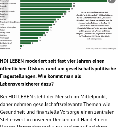
Copyright-Hinweis öffnen/schließen
HDI LEBEN moderiert seit fast vier Jahren einen
öffentlichen Diskurs rund um gesellschaftspolitische
Fragestellungen. Wie kommt man als
Lebensversicherer dazu?
Bei HDI LEBEN steht der Mensch im Mittelpunkt,
daher nehmen gesellschaftsrelevante Themen wie
Gesundheit und finanzielle Vorsorge einen zentralen
Stellenwert in unserem Denken und Handeln ein.