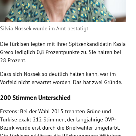
Silvia Nossek wurde im Amt bestätigt.
Die Türkisen legten mit ihrer Spitzenkandidatin Kasia
Greco lediglich 0,8 Prozentpunkte zu. Sie halten bei
28 Prozent.
Dass sich Nossek so deutlich halten kann, war im
Vorfeld nicht erwartet worden. Das hat zwei Gründe.
200 Stimmen Unterschied
Erstens: Bei der Wahl 2015 trennten Grüne und
Türkise exakt 212 Stimmen, der langjährige ÖVP-
Bezirk wurde erst durch die Briefwähler umgefärbt.
Die Türkisen erklärten die Rückeroberung Währings