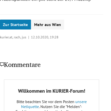
Zur Startseite
Mehr aus Wien
kurier.at, rach, jus |
12.10.2020, 19:28
Kommentare