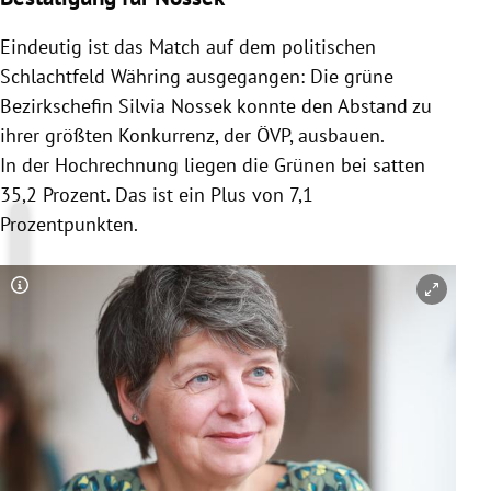
Eindeutig ist das Match auf dem politischen
Schlachtfeld Währing ausgegangen: Die grüne
Bezirkschefin Silvia Nossek konnte den Abstand zu
ihrer größten Konkurrenz, der ÖVP, ausbauen.
In der Hochrechnung liegen die Grünen bei satten
35,2 Prozent. Das ist ein Plus von 7,1
Prozentpunkten.
Copyright-Hinweis öffnen/schließen