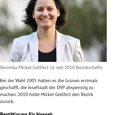
Veronika Mickel-Göttfert ist seit 2010 Bezirkschefin.
Bei der Wahl 2005 hatten es die Grünen erstmals
geschafft, die Josefstadt der ÖVP abspenstig zu
machen. 2010 holte Mickel-Göttfert den Bezirk
zurück.
Bestätigung für Nossek