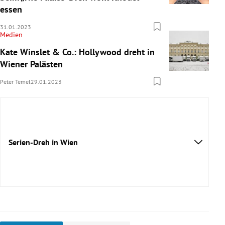
essen
31.01.2023
Medien
Kate Winslet & Co.: Hollywood dreht in
Wiener Palästen
Peter Temel
29.01.2023
Serien-Dreh in Wien