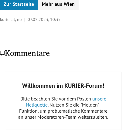
Zur Startseite
Mehr aus Wien
kurier.at, no |
07.02.2023, 10:35
Kommentare