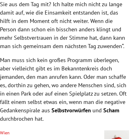
Sie aus dem Tag mit? Ich halte mich nicht zu lange
damit auf, wie die Einsamkeit entstanden ist, das
hilft in dem Moment oft nicht weiter. Wenn die
Person dann schon ein bisschen anders klingt und
mehr Selbstvertrauen in der Stimme hat, dann kann
man sich gemeinsam dem nächsten Tag zuwenden“.
Man muss sich kein großes Programm überlegen,
aber vielleicht gibt es im Bekanntenkreis doch
jemanden, den man anrufen kann. Oder man schaffe
es, dorthin zu gehen, wo andere Menschen sind, sich
in einen Park oder auf einen Spielplatz zu setzen. Oft
fällt einem selbst etwas ein, wenn man die negative
Gedankenspirale aus
Selbstvorwürfen
und
Scham
durchbrochen hat.
Wien