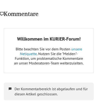
Kommentare