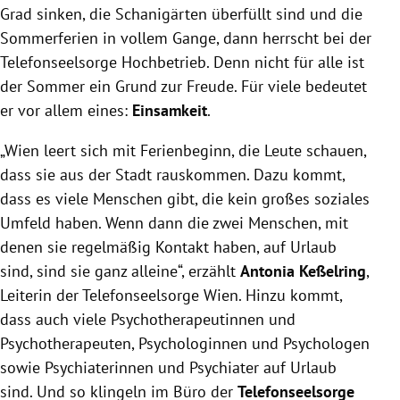
Grad sinken, die Schanigärten überfüllt sind und die
Sommerferien in vollem Gange, dann herrscht bei der
Telefonseelsorge Hochbetrieb. Denn nicht für alle ist
der Sommer ein Grund zur Freude. Für viele bedeutet
er vor allem eines:
Einsamkeit
.
„Wien leert sich mit Ferienbeginn, die Leute schauen,
dass sie aus der Stadt rauskommen. Dazu kommt,
dass es viele Menschen gibt, die kein großes soziales
Umfeld haben. Wenn dann die zwei Menschen, mit
denen sie regelmäßig Kontakt haben, auf Urlaub
sind, sind sie ganz alleine“, erzählt
Antonia
Keßelring
,
Leiterin der Telefonseelsorge Wien. Hinzu kommt,
dass auch viele Psychotherapeutinnen und
Psychotherapeuten, Psychologinnen und Psychologen
sowie Psychiaterinnen und Psychiater auf Urlaub
sind. Und so klingeln im Büro der
Telefonseelsorge