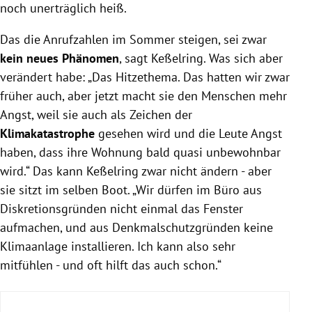
noch unerträglich heiß.
Das die Anrufzahlen im Sommer steigen, sei zwar
kein
neues
Phänomen
, sagt Keßelring. Was sich aber
verändert habe: „Das Hitzethema. Das hatten wir zwar
früher auch, aber jetzt macht sie den Menschen mehr
Angst, weil sie auch als Zeichen der
Klimakatastrophe
gesehen wird und die Leute Angst
haben, dass ihre Wohnung bald quasi unbewohnbar
wird.“ Das kann Keßelring zwar nicht ändern - aber
sie sitzt im selben Boot. „Wir dürfen im Büro aus
Diskretionsgründen nicht einmal das Fenster
aufmachen, und aus Denkmalschutzgründen keine
Klimaanlage installieren. Ich kann also sehr
mitfühlen - und oft hilft das auch schon.“