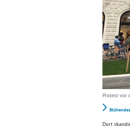
Protest vor
Blühendes
Dort skandi