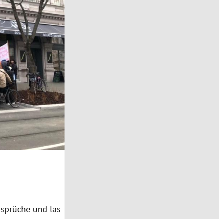
osprüche und las