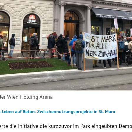
 der Wien Holding Arena
 Leben auf Beton: Zwischennutzungsprojekte in St. Marx
erte die Initiative die kurz zuvor im Park eingeübten Dem