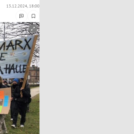
13.12.2024, 18:00