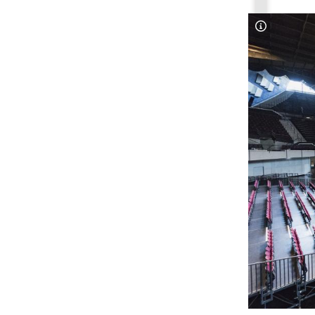
Copyright-