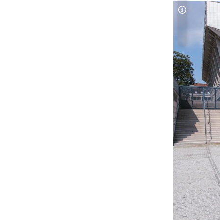
Copyright-