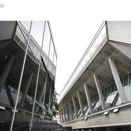
:00
Hinweis öffnen/schließen