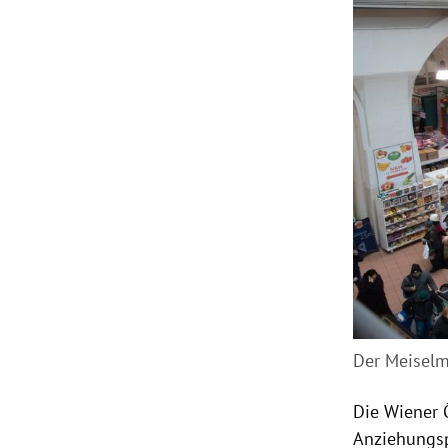
Der Meiselm
Die Wiener 
Anziehungsp