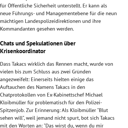
für Öffentliche Sicherheit unterstellt. Er kann als
neue Führungs- und Managementebene für die neun
mächtigen Landespolizeidirektionen und ihre
Kommandanten gesehen werden.
Chats und Spekulationen über
Krisenkoordinator
Dass Takacs wirklich das Rennen macht, wurde von
vielen bis zum Schluss aus zwei Gründen
angezweifelt: Einerseits hielten einige das
Auftauchen des Namens Takacs in den
Chatprotokollen von Ex-Kabinettschef Michael
Kloibmüller für problematisch für den Polizei-
Spitzenjob. Zur Erinnerung: Als Kloibmüller "Blut
sehen will", weil jemand nicht spurt, bot sich Takacs
mit den Worten an: "Das wirst du, wenn du mir