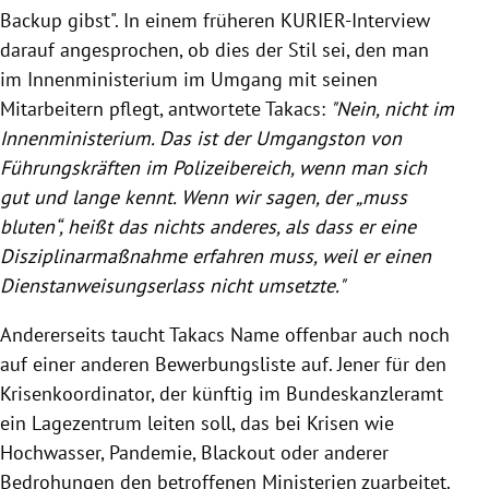
Backup gibst". In einem früheren KURIER-Interview
darauf angesprochen, ob dies der Stil sei, den man
im Innenministerium im Umgang mit seinen
Mitarbeitern pflegt, antwortete Takacs:
"Nein, nicht im
Innenministerium. Das ist der Umgangston von
Führungskräften im Polizeibereich, wenn man sich
gut und lange kennt. Wenn wir sagen, der „muss
bluten“, heißt das nichts anderes, als dass er eine
Disziplinarmaßnahme erfahren muss, weil er einen
Dienstanweisungserlass nicht umsetzte."
Andererseits taucht Takacs Name offenbar auch noch
auf einer anderen Bewerbungsliste auf. Jener für den
Krisenkoordinator, der künftig im Bundeskanzleramt
ein Lagezentrum leiten soll, das bei Krisen wie
Hochwasser, Pandemie, Blackout oder anderer
Bedrohungen den betroffenen Ministerien zuarbeitet.