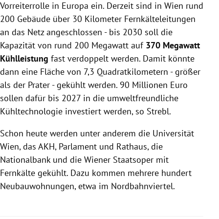
Vorreiterrolle in Europa ein. Derzeit sind in Wien rund
200 Gebäude über 30 Kilometer Fernkälteleitungen
an das Netz angeschlossen - bis 2030 soll die
Kapazität von rund 200 Megawatt auf
370 Megawatt
Kühlleistung
fast verdoppelt werden. Damit könnte
dann eine Fläche von 7,3 Quadratkilometern - größer
als der Prater - gekühlt werden. 90 Millionen Euro
sollen dafür bis 2027 in die umweltfreundliche
Kühltechnologie investiert werden, so Strebl.
Schon heute werden unter anderem die Universität
Wien, das AKH, Parlament und Rathaus, die
Nationalbank und die Wiener Staatsoper mit
Fernkälte gekühlt. Dazu kommen mehrere hundert
Neubauwohnungen, etwa im Nordbahnviertel.