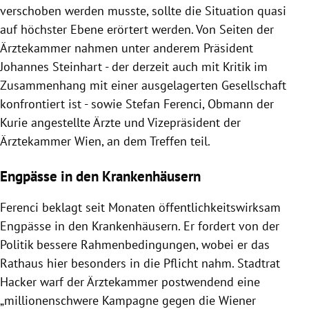
verschoben werden musste, sollte die Situation quasi
auf höchster Ebene erörtert werden. Von Seiten der
Ärztekammer nahmen unter anderem Präsident
Johannes Steinhart - der derzeit auch mit Kritik im
Zusammenhang mit einer ausgelagerten Gesellschaft
konfrontiert ist - sowie Stefan Ferenci, Obmann der
Kurie angestellte Ärzte und Vizepräsident der
Ärztekammer Wien, an dem Treffen teil.
Engpässe in den Krankenhäusern
Ferenci beklagt seit Monaten öffentlichkeitswirksam
Engpässe in den Krankenhäusern. Er fordert von der
Politik bessere Rahmenbedingungen, wobei er das
Rathaus hier besonders in die Pflicht nahm. Stadtrat
Hacker warf der Ärztekammer postwendend eine
„millionenschwere Kampagne gegen die Wiener