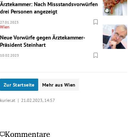
Ärztekammer: Nach Missstandsvorwürfen
drei Personen angezeigt
27.01.2023
Wien
Neue Vorwürfe gegen Ärztekammer-
Präsident Steinhart
10.02.2023
Zur Startseite
Mehr aus Wien
kurier.at |
21.02.2023, 14:57
Kommentare