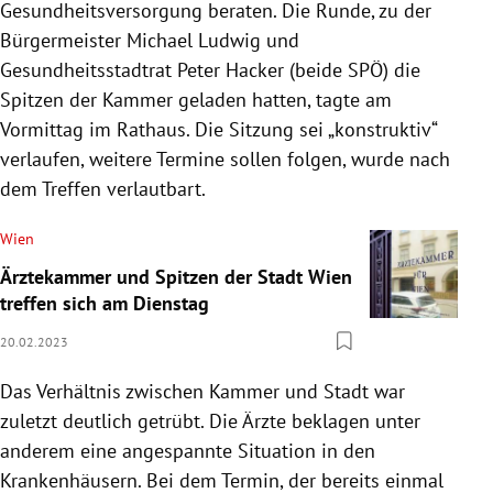
Gesundheitsversorgung beraten. Die Runde, zu der
Bürgermeister Michael Ludwig und
Gesundheitsstadtrat Peter Hacker (beide SPÖ) die
Spitzen der Kammer geladen hatten, tagte am
Vormittag im Rathaus. Die Sitzung sei „konstruktiv“
verlaufen, weitere Termine sollen folgen, wurde nach
dem Treffen verlautbart.
Wien
Ärztekammer und Spitzen der Stadt Wien
treffen sich am Dienstag
20.02.2023
Das Verhältnis zwischen Kammer und Stadt war
zuletzt deutlich getrübt. Die Ärzte beklagen unter
anderem eine angespannte Situation in den
Krankenhäusern. Bei dem Termin, der bereits einmal