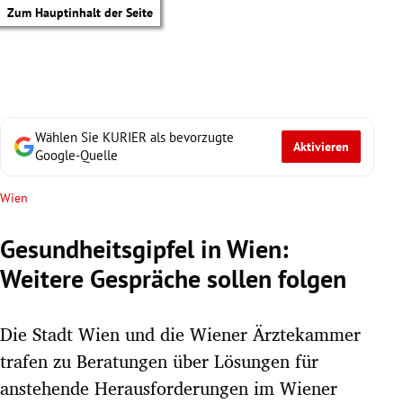
Zum Hauptinhalt der Seite
Wählen Sie KURIER als bevorzugte
Aktivieren
Google-Quelle
Wien
Gesundheitsgipfel in Wien:
Weitere Gespräche sollen folgen
Die Stadt Wien und die Wiener Ärztekammer
trafen zu Beratungen über Lösungen für
tik Untermenü
anstehende Herausforderungen im Wiener