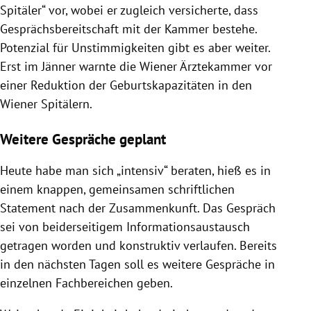
Spitäler“ vor, wobei er zugleich versicherte, dass
Gesprächsbereitschaft mit der Kammer bestehe.
Potenzial für Unstimmigkeiten gibt es aber weiter.
Erst im Jänner warnte die Wiener Ärztekammer vor
einer Reduktion der Geburtskapazitäten in den
Wiener Spitälern.
Weitere Gespräche geplant
Heute habe man sich „intensiv“ beraten, hieß es in
einem knappen, gemeinsamen schriftlichen
Statement nach der Zusammenkunft. Das Gespräch
sei von beiderseitigem Informationsaustausch
getragen worden und konstruktiv verlaufen. Bereits
in den nächsten Tagen soll es weitere Gespräche in
einzelnen Fachbereichen geben.