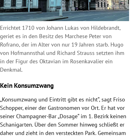
Errichtet 1710 von Johann Lukas von Hildebrandt,
geriet es in den Besitz des Marchese Peter von
Rofrano, der im Alter von nur 19 Jahren starb. Hugo
von Hofmannsthal und Richard Strauss setzten ihm
in der Figur des Oktavian im Rosenkavalier ein
Denkmal.
Kein Konsumzwang
„Konsumzwang und Eintritt gibt es nicht“, sagt Friso
Schopper, einer der Gastronomen vor Ort. Er hat vor
seiner Champagner-Bar „Dosage“ im 1. Bezirk keinen
Schanigarten. Über den Sommer hinweg schließt er
daher und zieht in den versteckten Park. Gemeinsam