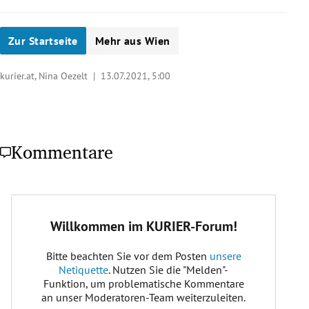
Zur Startseite
Mehr aus Wien
kurier.at, Nina Oezelt |
13.07.2021, 5:00
Kommentare