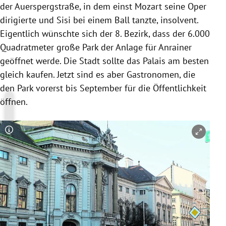
der Auerspergstraße, in dem einst Mozart seine Oper
dirigierte und Sisi bei einem Ball tanzte, insolvent.
Eigentlich wünschte sich der 8. Bezirk, dass der 6.000
Quadratmeter große Park der Anlage für Anrainer
geöffnet werde. Die Stadt sollte das Palais am besten
gleich kaufen. Jetzt sind es aber Gastronomen, die
den Park vorerst bis September für die Öffentlichkeit
öffnen.
Copyright-Hinweis öffnen/schließen