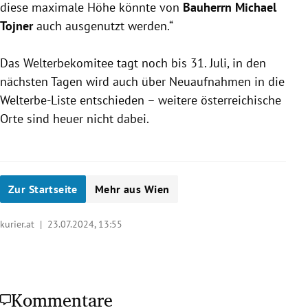
diese maximale Höhe könnte von
Bauherrn Michael
Tojner
auch ausgenutzt werden.“
Das Welterbekomitee tagt noch bis 31. Juli, in den
nächsten Tagen wird auch über Neuaufnahmen in die
Welterbe-Liste entschieden – weitere österreichische
Orte sind heuer nicht dabei.
Zur Startseite
Mehr aus Wien
kurier.at |
23.07.2024, 13:55
Kommentare