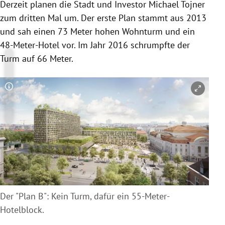
Derzeit planen die Stadt und Investor Michael Tojner
zum dritten Mal um. Der erste Plan stammt aus 2013
und sah einen 73 Meter hohen Wohnturm und ein
48-Meter-Hotel vor. Im Jahr 2016 schrumpfte der
Turm auf 66 Meter.
Copyright-Hinweis öffnen/schließen
Der "Plan B": Kein Turm, dafür ein 55-Meter-
Hotelblock.