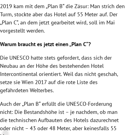
2019 kam mit dem „Plan B“ die Zäsur: Man strich den
Turm, stockte aber das Hotel auf 55 Meter auf. Der
„Plan C“, an dem jetzt gearbeitet wird, soll im Mai
vorgestellt werden.
Warum braucht es jetzt einen „Plan C“?
Die UNESCO hatte stets gefordert, dass sich der
Neubau an der Höhe des bestehenden Hotel
Intercontinental orientiert. Weil das nicht geschah,
setze sie Wien 2017 auf die rote Liste des
gefährdeten Welterbes.
Auch der „Plan B“ erfüllt die UNESCO-Forderung
nicht: Die Bestandshöhe ist – je nachdem, ob man
die technischen Aufbauten des Hotels dazurechnet
oder nicht – 43 oder 48 Meter, aber keinesfalls 55