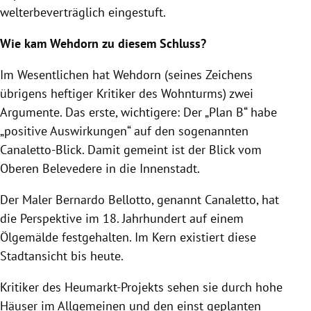
welterbeverträglich eingestuft.
Wie kam Wehdorn zu diesem Schluss?
Im Wesentlichen hat Wehdorn (seines Zeichens
übrigens heftiger Kritiker des Wohnturms) zwei
Argumente. Das erste, wichtigere: Der „Plan B“ habe
„positive Auswirkungen“ auf den sogenannten
Canaletto-Blick. Damit gemeint ist der Blick vom
Oberen Belevedere in die Innenstadt.
Der Maler Bernardo Bellotto, genannt Canaletto, hat
die Perspektive im 18. Jahrhundert auf einem
Ölgemälde festgehalten. Im Kern existiert diese
Stadtansicht bis heute.
Kritiker des Heumarkt-Projekts sehen sie durch hohe
Häuser im Allgemeinen und den einst geplanten