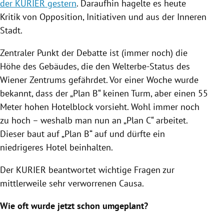
der KURIER gestern
. Daraufhin hagelte es heute
Kritik von Opposition, Initiativen und aus der Inneren
Stadt.
Zentraler Punkt der Debatte ist (immer noch) die
Höhe des Gebäudes, die den Welterbe-Status des
Wiener Zentrums gefährdet. Vor einer Woche wurde
bekannt, dass der „Plan B“ keinen Turm, aber einen 55
Meter hohen Hotelblock vorsieht. Wohl immer noch
zu hoch – weshalb man nun an „Plan C“ arbeitet.
Dieser baut auf „Plan B“ auf und dürfte ein
niedrigeres Hotel beinhalten.
Der KURIER beantwortet wichtige Fragen zur
mittlerweile sehr verworrenen Causa.
Wie oft wurde jetzt schon umgeplant?