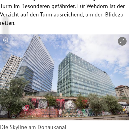
Turm im Besonderen gefährdet. Für Wehdorn ist der
Verzicht auf den Turm ausreichend, um den Blick zu
retten.
Copyright-Hinweis öffnen/schließen
Die Skyline am Donaukanal.