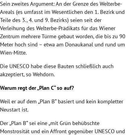
Sein zweites Argument: An der Grenze des Welterbe-
Areals (es umfasst im Wesentlichen den 1. Bezirk und
Teile des 3., 4. und 9. Bezirks) seien seit der
Verleihung des Welterbe-Prädikats für das Wiener
Zentrum mehrere Türme gebaut worden, die bis zu 90
Meter hoch sind – etwa am Donaukanal und rund um
Wien-Mitte.
Die UNESCO habe diese Bauten schließlich auch
akzeptiert, so Wehdorn.
Warum regt der „Plan C“ so auf?
Weil er auf dem „Plan B“ basiert und kein kompletter
Neustart ist.
Der „Plan B“ sei eine „mit Grün behübschte
Monstrosität und ein Affront gegenüber UNESCO und