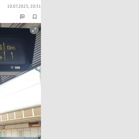
10.07.2023, 10:31