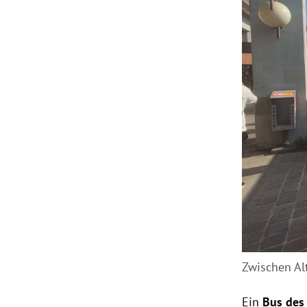
Zwischen Al
Ein
Bus des