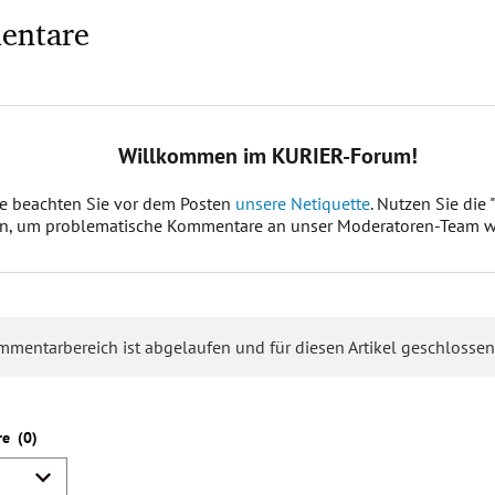
entare