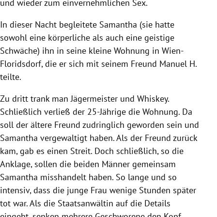
und wieder zum einvernehmlichen Sex.
In dieser Nacht begleitete Samantha (sie hatte
sowohl eine körperliche als auch eine geistige
Schwäche) ihn in seine kleine Wohnung in Wien-
Floridsdorf, die er sich mit seinem Freund Manuel H.
teilte.
Zu dritt trank man Jägermeister und Whiskey.
Schließlich verließ der 25-Jährige die Wohnung. Da
soll der ältere Freund zudringlich geworden sein und
Samantha vergewaltigt haben. Als der Freund zurück
kam, gab es einen Streit. Doch schließlich, so die
Anklage, sollen die beiden Männer gemeinsam
Samantha misshandelt haben. So lange und so
intensiv, dass die junge Frau wenige Stunden später
tot war. Als die Staatsanwältin auf die Details
eingeht, senken mehrere Geschworene den Kopf,