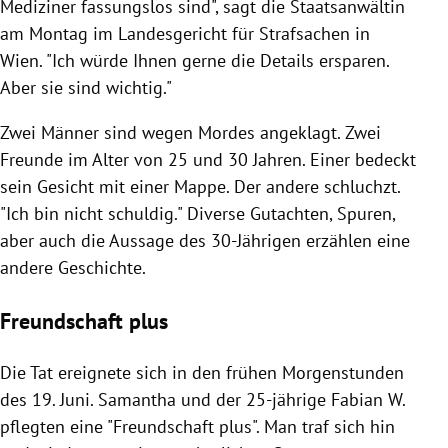
Mediziner fassungslos sind", sagt die Staatsanwältin
am Montag im Landesgericht für Strafsachen in
Wien. "Ich würde Ihnen gerne die Details ersparen.
Aber sie sind wichtig."
Zwei Männer sind wegen Mordes angeklagt. Zwei
Freunde im Alter von 25 und 30 Jahren. Einer bedeckt
sein Gesicht mit einer Mappe. Der andere schluchzt.
"Ich bin nicht schuldig." Diverse Gutachten, Spuren,
aber auch die Aussage des 30-Jährigen erzählen eine
andere Geschichte.
Freundschaft plus
Die Tat ereignete sich in den frühen Morgenstunden
des 19. Juni. Samantha und der 25-jährige Fabian W.
pflegten eine "Freundschaft plus". Man traf sich hin