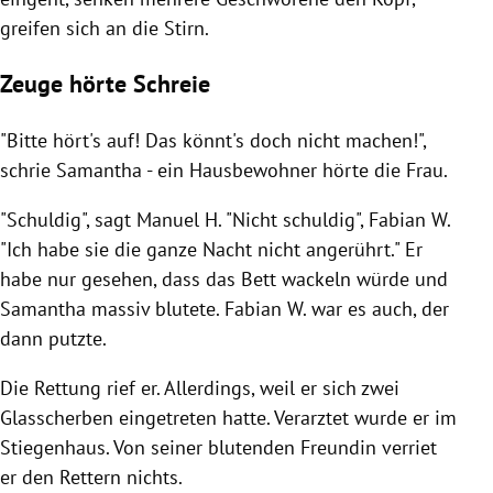
greifen sich an die Stirn.
Zeuge hörte Schreie
"Bitte hört's auf! Das könnt's doch nicht machen!",
schrie Samantha - ein Hausbewohner hörte die Frau.
"Schuldig", sagt Manuel H. "Nicht schuldig", Fabian W.
"Ich habe sie die ganze Nacht nicht angerührt." Er
habe nur gesehen, dass das Bett wackeln würde und
Samantha massiv blutete. Fabian W. war es auch, der
dann putzte.
Die Rettung rief er. Allerdings, weil er sich zwei
Glasscherben eingetreten hatte. Verarztet wurde er im
Stiegenhaus. Von seiner blutenden Freundin verriet
er den Rettern nichts.