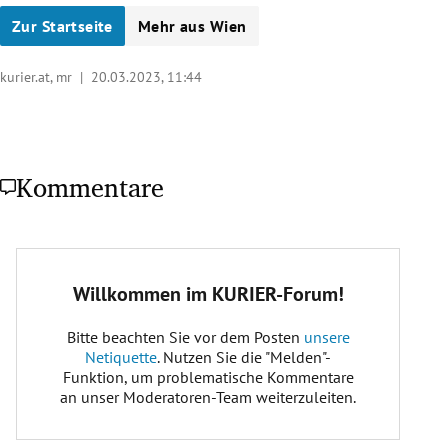
Zur Startseite
Mehr aus Wien
kurier.at, mr |
20.03.2023, 11:44
Kommentare