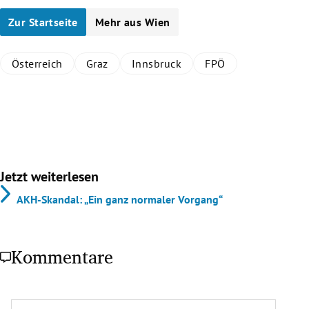
Zur Startseite
Mehr aus Wien
Österreich
Graz
Innsbruck
FPÖ
Jetzt weiterlesen
AKH-Skandal: „Ein ganz normaler Vorgang“
Kommentare