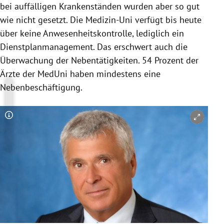
bei auffälligen Krankenständen wurden aber so gut
wie nicht gesetzt. Die Medizin-Uni verfügt bis heute
über keine Anwesenheitskontrolle, lediglich ein
Dienstplanmanagement. Das erschwert auch die
Überwachung der Nebentätigkeiten. 54 Prozent der
Ärzte der MedUni haben mindestens eine
Nebenbeschäftigung.
Copyright-Hinweis öffnen/schließen