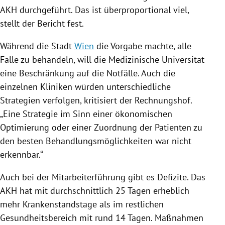
AKH durchgeführt. Das ist überproportional viel,
stellt der Bericht fest.
Während die Stadt
Wien
die Vorgabe machte, alle
Fälle zu behandeln, will die Medizinische Universität
eine Beschränkung auf die Notfälle. Auch die
einzelnen Kliniken würden unterschiedliche
Strategien verfolgen, kritisiert der
Rechnungshof
.
„Eine Strategie im Sinn einer ökonomischen
Optimierung oder einer Zuordnung der Patienten zu
den besten Behandlungsmöglichkeiten war nicht
erkennbar.“
Auch bei der Mitarbeiterführung gibt es Defizite. Das
AKH hat mit durchschnittlich 25 Tagen erheblich
mehr Krankenstandstage als im restlichen
Gesundheitsbereich mit rund 14 Tagen. Maßnahmen