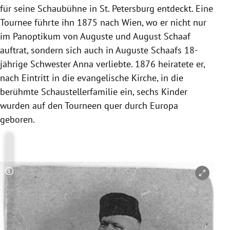
für seine Schaubühne in St. Petersburg entdeckt. Eine
Tournee führte ihn 1875 nach Wien, wo er nicht nur
im Panoptikum von Auguste und August Schaaf
auftrat, sondern sich auch in Auguste Schaafs 18-
jährige Schwester Anna verliebte. 1876 heiratete er,
nach Eintritt in die evangelische Kirche, in die
berühmte Schaustellerfamilie ein, sechs Kinder
wurden auf den Tourneen quer durch Europa
geboren.
Copyright-Hinweis öffnen/schließen