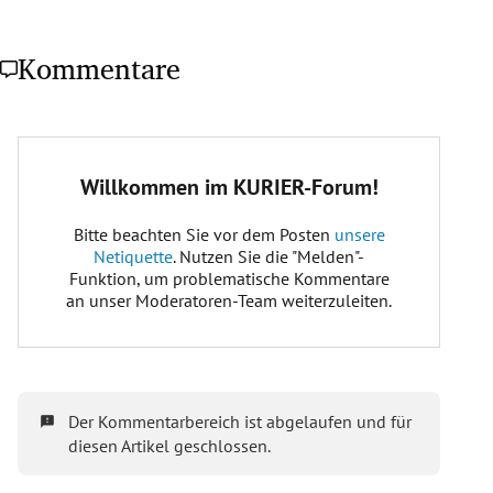
Kommentare