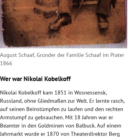
August Schaaf, Gründer der Familie Schaaf im Prater
1866
Wer war Nikolai Kobelkoff
Nikolai Kobelkoff kam 1851 in Wosnessensk,
Russland, ohne Gliedmaßen zur Welt. Er lernte rasch,
auf seinen Beinstümpfen zu laufen und den rechten
Armstumpf zu gebrauchen. Mit 18 Jahren war er
Beamter in den Goldminen von Balbuck. Auf einem
Jahrmarkt wurde er 1870 von Theaterdirektor Berg