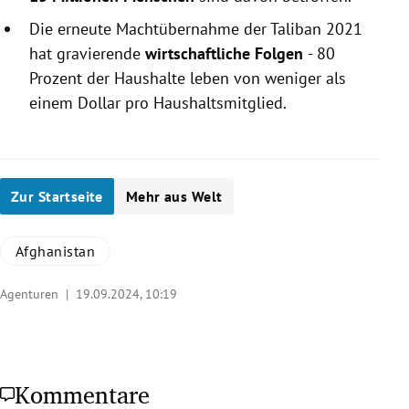
Die erneute Machtübernahme der Taliban 2021
hat gravierende
wirtschaftliche Folgen
- 80
Prozent der Haushalte leben von weniger als
einem Dollar pro Haushaltsmitglied.
Zur Startseite
Mehr aus Welt
Afghanistan
Agenturen |
19.09.2024, 10:19
Kommentare