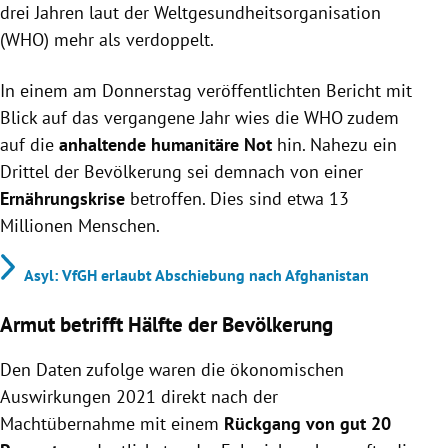
drei Jahren laut der Weltgesundheitsorganisation
(WHO) mehr als verdoppelt.
In einem am Donnerstag veröffentlichten Bericht mit
Blick auf das vergangene Jahr wies die WHO zudem
auf die
anhaltende humanitäre Not
hin. Nahezu ein
Drittel der Bevölkerung sei demnach von einer
Ernährungskrise
betroffen. Dies sind etwa 13
Millionen Menschen.
Asyl: VfGH erlaubt Abschiebung nach Afghanistan
Armut betrifft Hälfte der Bevölkerung
Den Daten zufolge waren die ökonomischen
Auswirkungen 2021 direkt nach der
Machtübernahme mit einem
Rückgang von gut 20