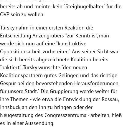
bereits ab und meinte, kein "Steigbügelhalter" für die
ÖVP sein zu wollen.
Tursky nahm in einer ersten Reaktion die
Entscheidung Anzengrubers "zur Kenntnis", man
werde sich nun auf eine "konstruktive
Oppositionsarbeit vorbereiten". Aus seiner Sicht war
die sich bereits abgezeichnete Koalition bereits
"paktiert". Tursky wünschte "den neuen
Koalitionspartnern gutes Gelingen und das richtige
Gespür bei den bevorstehenden Herausforderungen
für unsere Stadt." Die Gruppierung werde weiter für
ihre Themen - wie etwa die Entwicklung der Rossau,
Innsbuck an den Inn zu bringen oder der
Neugestaltung des Congresszentrums - arbeiten, hieß
es in einer Aussendung.