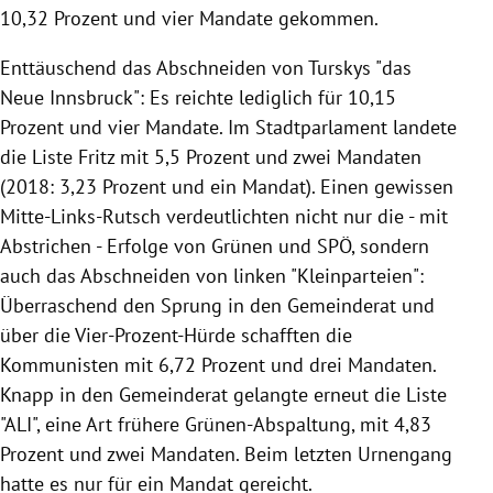
10,32 Prozent und vier Mandate gekommen.
Enttäuschend das Abschneiden von Turskys "das
Neue Innsbruck": Es reichte lediglich für 10,15
Prozent und vier Mandate. Im Stadtparlament landete
die Liste Fritz mit 5,5 Prozent und zwei Mandaten
(2018: 3,23 Prozent und ein Mandat). Einen gewissen
Mitte-Links-Rutsch verdeutlichten nicht nur die - mit
Abstrichen - Erfolge von Grünen und SPÖ, sondern
auch das Abschneiden von linken "Kleinparteien":
Überraschend den Sprung in den Gemeinderat und
über die Vier-Prozent-Hürde schafften die
Kommunisten mit 6,72 Prozent und drei Mandaten.
Knapp in den Gemeinderat gelangte erneut die Liste
"ALI", eine Art frühere Grünen-Abspaltung, mit 4,83
Prozent und zwei Mandaten. Beim letzten Urnengang
hatte es nur für ein Mandat gereicht.