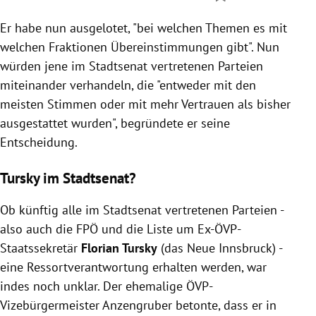
Er habe nun ausgelotet, "bei welchen Themen es mit
welchen Fraktionen Übereinstimmungen gibt". Nun
würden jene im Stadtsenat vertretenen Parteien
miteinander verhandeln, die "entweder mit den
meisten Stimmen oder mit mehr Vertrauen als bisher
ausgestattet wurden", begründete er seine
Entscheidung.
Tursky im Stadtsenat?
Ob künftig alle im Stadtsenat vertretenen Parteien -
also auch die FPÖ und die Liste um Ex-ÖVP-
Staatssekretär
Florian Tursky
(das Neue Innsbruck) -
eine Ressortverantwortung erhalten werden, war
indes noch unklar. Der ehemalige ÖVP-
Vizebürgermeister Anzengruber betonte, dass er in