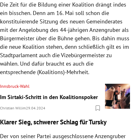
Die Zeit für die Bildung einer Koalition drängt indes
ein bisschen. Denn am 16. Mai soll schon die
konstituierende Sitzung des neuen Gemeinderates
mit der Angelobung des 44-jährigen Anzengruber als
Bürgermeister über die Bühne gehen. Bis dahin muss
die neue Koalition stehen, denn schließlich gilt es im
Stadtparlament auch die Vizebürgermeister zu
wählen. Und dafür braucht es auch die
entsprechende (Koalitions)-Mehrheit.
Innsbruck-Wahl
Im Sirtaki-Schritt in den Koalitionspoker
Christian Willim
29.04.2024
Klarer Sieg, schwerer Schlag für Tursky
Der von seiner Partei ausgeschlossene Anzengruber