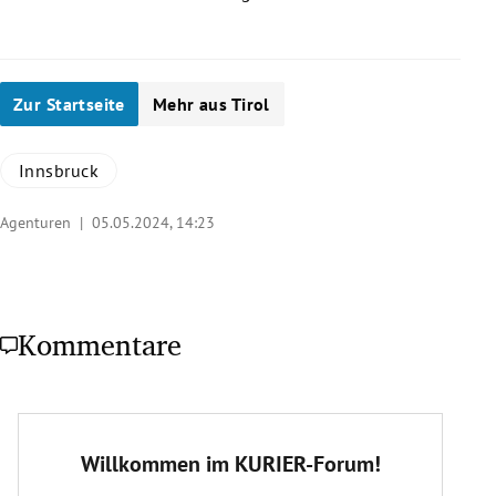
Zur Startseite
Mehr aus Tirol
Innsbruck
Agenturen |
05.05.2024, 14:23
Kommentare