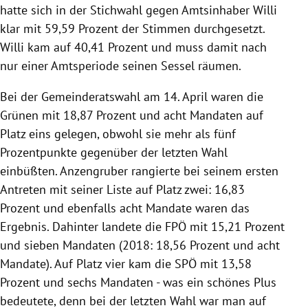
hatte sich in der Stichwahl gegen Amtsinhaber Willi
klar mit 59,59 Prozent der Stimmen durchgesetzt.
Willi kam auf 40,41 Prozent und muss damit nach
nur einer Amtsperiode seinen Sessel räumen.
Bei der Gemeinderatswahl am 14. April waren die
Grünen mit 18,87 Prozent und acht Mandaten auf
Platz eins gelegen, obwohl sie mehr als fünf
Prozentpunkte gegenüber der letzten Wahl
einbüßten. Anzengruber rangierte bei seinem ersten
Antreten mit seiner Liste auf Platz zwei: 16,83
Prozent und ebenfalls acht Mandate waren das
Ergebnis. Dahinter landete die FPÖ mit 15,21 Prozent
und sieben Mandaten (2018: 18,56 Prozent und acht
Mandate). Auf Platz vier kam die SPÖ mit 13,58
Prozent und sechs Mandaten - was ein schönes Plus
bedeutete, denn bei der letzten Wahl war man auf