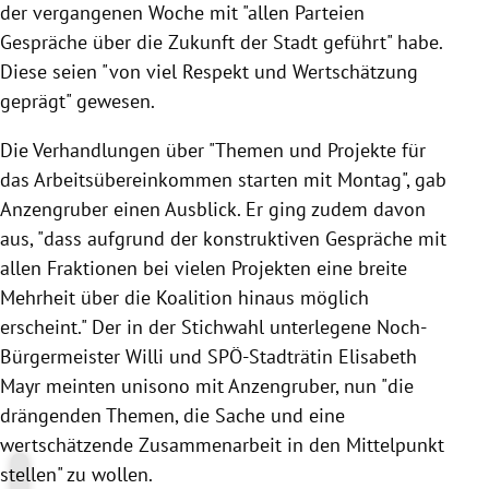
der vergangenen Woche mit "allen Parteien
Gespräche über die Zukunft der Stadt geführt" habe.
Diese seien "von viel Respekt und Wertschätzung
geprägt" gewesen.
Die Verhandlungen über "Themen und Projekte für
das Arbeitsübereinkommen starten mit Montag", gab
Anzengruber einen Ausblick. Er ging zudem davon
aus, "dass aufgrund der konstruktiven Gespräche mit
allen Fraktionen bei vielen Projekten eine breite
Mehrheit über die Koalition hinaus möglich
erscheint." Der in der Stichwahl unterlegene Noch-
Bürgermeister Willi und SPÖ-Stadträtin Elisabeth
Mayr meinten unisono mit Anzengruber, nun "die
drängenden Themen, die Sache und eine
wertschätzende Zusammenarbeit in den Mittelpunkt
stellen" zu wollen.