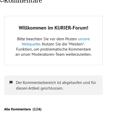
Kommentare