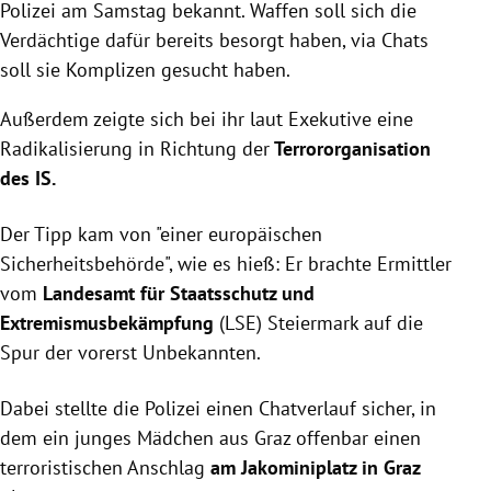
Polizei am Samstag bekannt. Waffen soll sich die
Verdächtige dafür bereits besorgt haben, via Chats
soll sie Komplizen gesucht haben.
Außerdem zeigte sich bei ihr laut Exekutive eine
Radikalisierung in Richtung der
Terrororganisation
des IS.
Der Tipp kam von "einer europäischen
Sicherheitsbehörde", wie es hieß: Er brachte Ermittler
vom
Landesamt für Staatsschutz und
Extremismusbekämpfung
(LSE) Steiermark auf die
Spur der vorerst Unbekannten.
Dabei stellte die Polizei einen Chatverlauf sicher, in
dem ein junges Mädchen aus Graz offenbar einen
terroristischen Anschlag
am Jakominiplatz in Graz