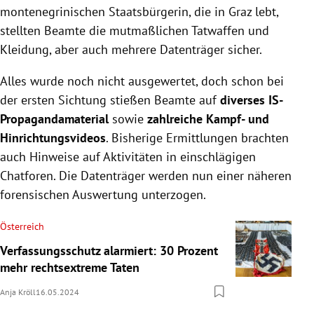
montenegrinischen Staatsbürgerin, die in Graz lebt,
stellten Beamte die mutmaßlichen Tatwaffen und
Kleidung, aber auch mehrere Datenträger sicher.
Alles wurde noch nicht ausgewertet, doch schon bei
der ersten Sichtung stießen Beamte auf
diverses IS-
Propagandamaterial
sowie
zahlreiche Kampf- und
Hinrichtungsvideos
. Bisherige Ermittlungen brachten
auch Hinweise auf Aktivitäten in einschlägigen
Chatforen. Die Datenträger werden nun einer näheren
forensischen Auswertung unterzogen.
Österreich
Verfassungsschutz alarmiert: 30 Prozent
mehr rechtsextreme Taten
Anja Kröll
16.05.2024