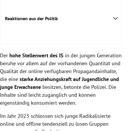
Reaktionen aus der Politik
Der
hohe Stellenwert des IS
in der jungen Generation
beruhe vor allem auf der vorhandenen Quantität und
Qualität der online verfügbaren Propagandainhalte,
die eine
starke Anziehungskraft auf Jugendliche und
junge Erwachsene
besitzen, betonte die Polizei. Die
Inhalte sind leicht zugänglich und können
eigenständig konsumiert werden.
Im Jahr 2023 schlossen sich junge Radikalisierte
online und offline tendenziell zu losen Gruppen