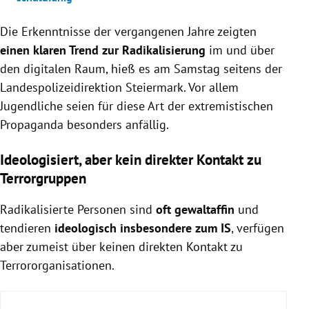
Die Erkenntnisse der vergangenen Jahre zeigten
einen klaren Trend zur Radikalisierung
im und über
den digitalen Raum, hieß es am Samstag seitens der
Landespolizeidirektion Steiermark. Vor allem
Jugendliche seien für diese Art der extremistischen
Propaganda besonders anfällig.
Ideologisiert, aber kein direkter Kontakt zu
Terrorgruppen
Radikalisierte Personen sind
oft gewaltaffin
und
tendieren
ideologisch insbesondere zum IS
, verfügen
aber zumeist über keinen direkten Kontakt zu
Terrororganisationen.