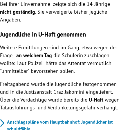
Bei ihrer Einvernahme zeigte sich die 14-Jährige
nicht geständig
. Sie verweigerte bisher jegliche
Angaben.
Jugendliche in U-Haft genommen
Weitere Ermittlungen sind im Gang, etwa wegen der
Frage,
an welchem Tag
die Schülerin zuschlagen
wollte: Laut Polizei hätte das Attentat vermutlich
"unmittelbar" bevorstehen sollen.
Freitagabend wurde die Jugendliche festgenommen
und in die Justizanstalt Graz-Jakomini eingeliefert.
Über die Verdächtige wurde bereits die
U-Haft
wegen
Tatausführungs- und Verdunkelungsgefahr verhängt.
Anschlagspläne vom Hauptbahnhof: Jugendlicher ist
schuldfähig