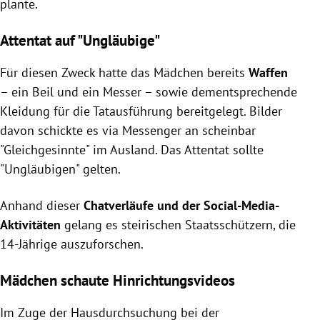
plante.
Attentat auf "Ungläubige"
Für diesen Zweck hatte das Mädchen bereits
Waffen
– ein Beil und ein Messer – sowie dementsprechende
Kleidung für die Tatausführung bereitgelegt. Bilder
davon schickte es via Messenger an scheinbar
"Gleichgesinnte" im Ausland. Das Attentat sollte
"Ungläubigen" gelten.
Anhand dieser
Chatverläufe und der Social-Media-
Aktivitäten
gelang es steirischen Staatsschützern, die
14-Jährige auszuforschen.
Mädchen schaute Hinrichtungsvideos
Im Zuge der Hausdurchsuchung bei der