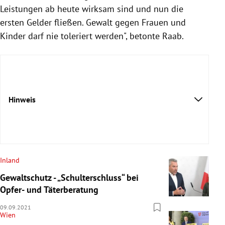
Leistungen ab heute wirksam sind und nun die
ersten Gelder fließen. Gewalt gegen Frauen und
Kinder darf nie toleriert werden", betonte Raab.
Hinweis
Inland
Gewaltschutz - „Schulterschluss“ bei
Opfer- und Täterberatung
09.09.2021
Wien