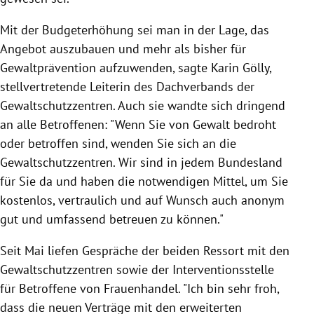
Mit der Budgeterhöhung sei man in der Lage, das
Angebot auszubauen und mehr als bisher für
Gewaltprävention aufzuwenden, sagte Karin Gölly,
stellvertretende Leiterin des Dachverbands der
Gewaltschutzzentren. Auch sie wandte sich dringend
an alle Betroffenen: "Wenn Sie von Gewalt bedroht
oder betroffen sind, wenden Sie sich an die
Gewaltschutzzentren. Wir sind in jedem Bundesland
für Sie da und haben die notwendigen Mittel, um Sie
kostenlos, vertraulich und auf Wunsch auch anonym
gut und umfassend betreuen zu können."
Seit Mai liefen Gespräche der beiden Ressort mit den
Gewaltschutzzentren sowie der Interventionsstelle
für Betroffene von Frauenhandel. "Ich bin sehr froh,
dass die neuen Verträge mit den erweiterten