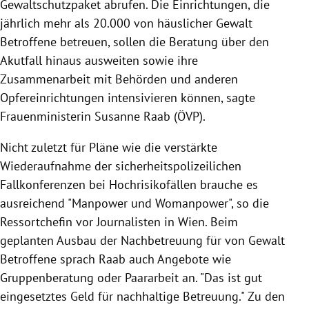
Gewaltschutzpaket abrufen. Die Einrichtungen, die
jährlich mehr als 20.000 von häuslicher Gewalt
Betroffene betreuen, sollen die Beratung über den
Akutfall hinaus ausweiten sowie ihre
Zusammenarbeit mit Behörden und anderen
Opfereinrichtungen intensivieren können, sagte
Frauenministerin Susanne Raab (ÖVP).
Nicht zuletzt für Pläne wie die verstärkte
Wiederaufnahme der sicherheitspolizeilichen
Fallkonferenzen bei Hochrisikofällen brauche es
ausreichend "Manpower und Womanpower", so die
Ressortchefin vor Journalisten in Wien. Beim
geplanten Ausbau der Nachbetreuung für von Gewalt
Betroffene sprach Raab auch Angebote wie
Gruppenberatung oder Paararbeit an. "Das ist gut
eingesetztes Geld für nachhaltige Betreuung." Zu den