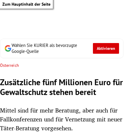
Zum Hauptinhalt der Seite
Wählen Sie KURIER als bevorzugte
Aktivieren
Google-Quelle
Österreich
Zusätzliche fünf Millionen Euro für
Gewaltschutz stehen bereit
Mittel sind für mehr Beratung, aber auch für
Fallkonferenzen und für Vernetzung mit neuer
tik Untermenü
Täter-Beratung vorgesehen.