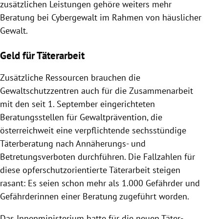
zusätzlichen Leistungen gehöre weiters mehr
Beratung bei Cybergewalt im Rahmen von häuslicher
Gewalt.
Geld für Täterarbeit
Zusätzliche Ressourcen brauchen die
Gewaltschutzzentren auch für die Zusammenarbeit
mit den seit 1. September eingerichteten
Beratungsstellen für Gewaltprävention, die
österreichweit eine verpflichtende sechsstündige
Täterberatung nach Annäherungs- und
Betretungsverboten durchführen. Die Fallzahlen für
diese opferschutzorientierte Täterarbeit steigen
rasant: Es seien schon mehr als 1.000 Gefährder und
Gefährderinnen einer Beratung zugeführt worden.
Das Innenministerium hatte für die neuen Täter-