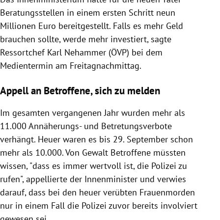
Beratungsstellen in einem ersten Schritt neun
Millionen Euro bereitgestellt. Falls es mehr Geld
brauchen sollte, werde mehr investiert, sagte
Ressortchef Karl Nehammer (ÖVP) bei dem
Medientermin am Freitagnachmittag.
Appell an Betroffene, sich zu melden
Im gesamten vergangenen Jahr wurden mehr als
11.000 Annäherungs- und Betretungsverbote
verhängt. Heuer waren es bis 29. September schon
mehr als 10.000. Von Gewalt Betroffene müssten
wissen, "dass es immer wertvoll ist, die Polizei zu
rufen", appellierte der Innenminister und verwies
darauf, dass bei den heuer verübten Frauenmorden
nur in einem Fall die Polizei zuvor bereits involviert
gewesen sei.