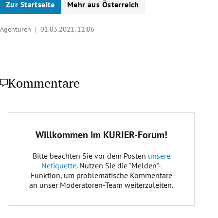
Zur Startseite
Mehr aus Österreich
Agenturen |
01.03.2021, 11:06
Kommentare