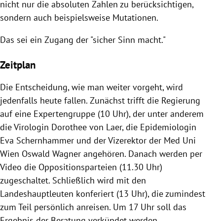
nicht nur die absoluten Zahlen zu berücksichtigen,
sondern auch beispielsweise Mutationen.
Das sei ein Zugang der "sicher Sinn macht."
Zeitplan
Die Entscheidung, wie man weiter vorgeht, wird
jedenfalls heute fallen. Zunächst trifft die Regierung
auf eine Expertengruppe (10 Uhr), der unter anderem
die Virologin Dorothee von Laer, die Epidemiologin
Eva Schernhammer und der Vizerektor der Med Uni
Wien Oswald Wagner angehören. Danach werden per
Video die Oppositionsparteien (11.30 Uhr)
zugeschaltet. Schließlich wird mit den
Landeshauptleuten konferiert (13 Uhr), die zumindest
zum Teil persönlich anreisen. Um 17 Uhr soll das
Ergebnis der Beratung verkündet werden.