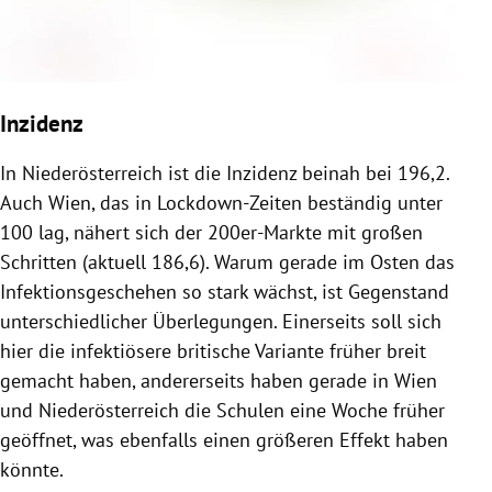
Inzidenz
In Niederösterreich ist die Inzidenz beinah bei 196,2.
Auch Wien, das in Lockdown-Zeiten beständig unter
100 lag, nähert sich der 200er-Markte mit großen
Schritten (aktuell 186,6). Warum gerade im Osten das
Infektionsgeschehen so stark wächst, ist Gegenstand
unterschiedlicher Überlegungen. Einerseits soll sich
hier die infektiösere britische Variante früher breit
gemacht haben, andererseits haben gerade in Wien
und Niederösterreich die Schulen eine Woche früher
geöffnet, was ebenfalls einen größeren Effekt haben
könnte.