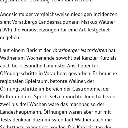
Angesichts der vergleichsweise niedrigen Inzidenzen
sieht Vorarlbergs Landeshauptmann Markus Wallner
(ÖVP) die Voraussetzungen für eine Art Testgebiet
gegeben.
Laut einem Bericht der
Vorarlberger Nachrichten
hat
Wallner am Wochenende sowohl bei Kanzler Kurz als
auch bei Gesundheitsminister Anschober für
Öffnungsschritte in Vorarlberg geworben. Es brauche
regionalen Spielraum, betonte Wallner, der
Öffnungsschritte im Bereich der Gastronomie, der
Kultur und des Sports setzen möchte. Innerhalb von
zwei bis drei Wochen wäre das machbar, so der
Landeshauptmann. Öffnungen wären aber nur mit
Tests denkbar, dazu müssten laut Wallner auch die
Selbsttests akzeptiert werden. Die Kapazitäten der