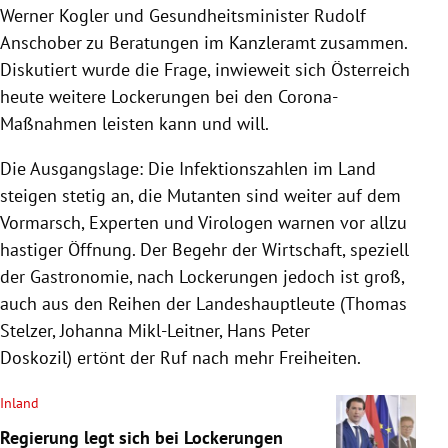
Werner Kogler und Gesundheitsminister Rudolf
Anschober zu Beratungen im Kanzleramt zusammen.
Diskutiert wurde die Frage, inwieweit sich Österreich
heute weitere Lockerungen bei den Corona-
Maßnahmen leisten kann und will.
Die Ausgangslage: Die Infektionszahlen im Land
steigen stetig an, die Mutanten sind weiter auf dem
Vormarsch, Experten und Virologen warnen vor allzu
hastiger Öffnung. Der Begehr der Wirtschaft, speziell
der Gastronomie, nach Lockerungen jedoch ist groß,
auch aus den Reihen der Landeshauptleute (Thomas
Stelzer, Johanna Mikl-Leitner, Hans Peter
Doskozil) ertönt der Ruf nach mehr Freiheiten.
Inland
Regierung legt sich bei Lockerungen