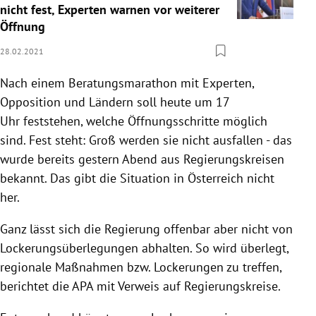
nicht fest, Experten warnen vor weiterer
Öffnung
28.02.2021
Nach einem Beratungsmarathon mit Experten,
Opposition und Ländern soll heute um 17
Uhr feststehen, welche Öffnungsschritte möglich
sind. Fest steht: Groß werden sie nicht ausfallen - das
wurde bereits gestern Abend aus Regierungskreisen
bekannt. Das gibt die Situation in Österreich nicht
her.
Ganz lässt sich die Regierung offenbar aber nicht von
Lockerungsüberlegungen abhalten. So wird überlegt,
regionale Maßnahmen bzw. Lockerungen zu treffen,
berichtet die APA mit Verweis auf Regierungskreise.