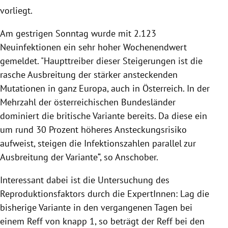
vorliegt.
Am gestrigen Sonntag wurde mit 2.123
Neuinfektionen ein sehr hoher Wochenendwert
gemeldet. "Haupttreiber dieser Steigerungen ist die
rasche Ausbreitung der stärker ansteckenden
Mutationen in ganz Europa, auch in Österreich. In der
Mehrzahl der österreichischen Bundesländer
dominiert die britische Variante bereits. Da diese ein
um rund 30 Prozent höheres Ansteckungsrisiko
aufweist, steigen die Infektionszahlen parallel zur
Ausbreitung der Variante“, so Anschober.
Interessant dabei ist die Untersuchung des
Reproduktionsfaktors durch die ExpertInnen: Lag die
bisherige Variante in den vergangenen Tagen bei
einem Reff von knapp 1, so beträgt der Reff bei den