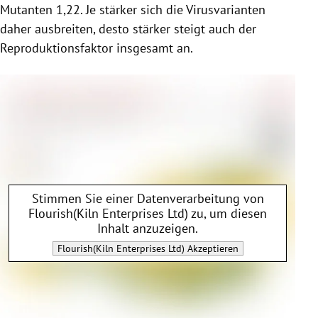
Mutanten 1,22. Je stärker sich die Virusvarianten
daher ausbreiten, desto stärker steigt auch der
Reproduktionsfaktor insgesamt an.
Stimmen Sie einer Datenverarbeitung von
Flourish(Kiln Enterprises Ltd)
zu, um diesen
Inhalt anzuzeigen.
Flourish(Kiln Enterprises Ltd)
Akzeptieren