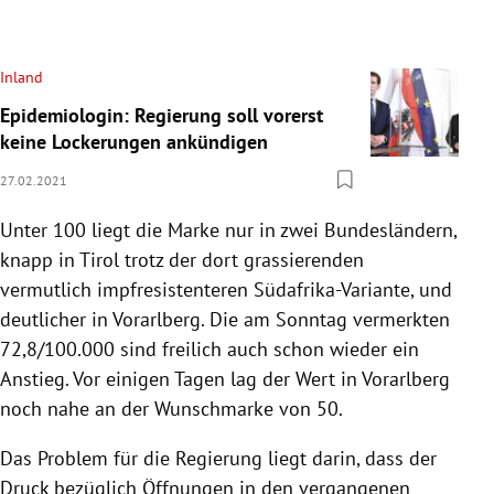
Inland
Epidemiologin: Regierung soll vorerst
keine Lockerungen ankündigen
27.02.2021
Unter 100 liegt die Marke nur in zwei Bundesländern,
knapp in Tirol trotz der dort grassierenden
vermutlich impfresistenteren Südafrika-Variante, und
deutlicher in Vorarlberg. Die am Sonntag vermerkten
72,8/100.000 sind freilich auch schon wieder ein
Anstieg. Vor einigen Tagen lag der Wert in Vorarlberg
noch nahe an der Wunschmarke von 50.
Das Problem für die Regierung liegt darin, dass der
Druck bezüglich Öffnungen in den vergangenen