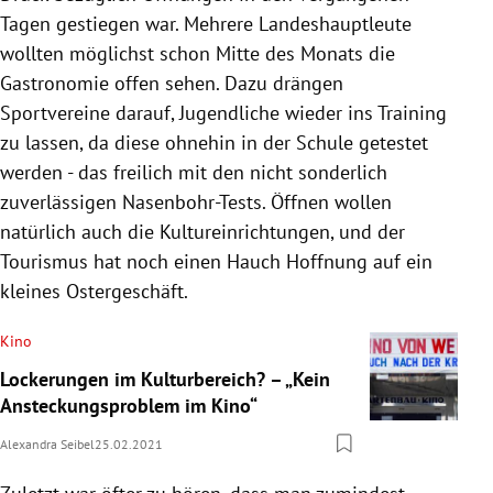
Tagen gestiegen war. Mehrere Landeshauptleute
wollten möglichst schon Mitte des Monats die
Gastronomie offen sehen. Dazu drängen
Sportvereine darauf, Jugendliche wieder ins Training
zu lassen, da diese ohnehin in der Schule getestet
werden - das freilich mit den nicht sonderlich
zuverlässigen Nasenbohr-Tests. Öffnen wollen
natürlich auch die Kultureinrichtungen, und der
Tourismus hat noch einen Hauch Hoffnung auf ein
kleines Ostergeschäft.
Kino
Lockerungen im Kulturbereich? – „Kein
Ansteckungsproblem im Kino“
Alexandra Seibel
25.02.2021