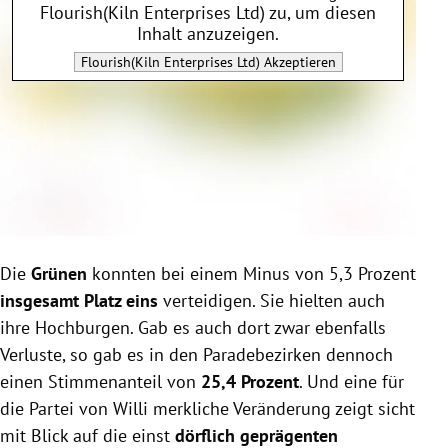
Flourish(Kiln Enterprises Ltd)
zu, um diesen
Inhalt anzuzeigen.
Flourish(Kiln Enterprises Ltd)
Akzeptieren
Die
Grünen
konnten bei einem Minus von 5,3 Prozent
insgesamt Platz eins
verteidigen. Sie hielten auch
ihre Hochburgen. Gab es auch dort zwar ebenfalls
Verluste, so gab es in den Paradebezirken dennoch
einen Stimmenanteil von
25,4 Prozent
. Und eine für
die Partei von Willi merkliche Veränderung zeigt sicht
mit Blick auf die einst
dörflich geprägenten