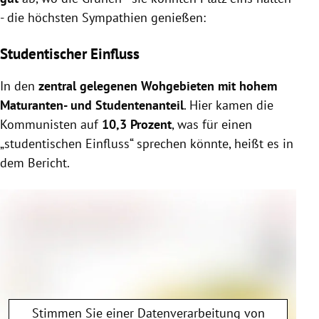
- die höchsten Sympathien genießen:
Studentischer Einfluss
In den
zentral gelegenen Wohgebieten mit hohem
Maturanten- und Studentenanteil
. Hier kamen die
Kommunisten auf
10,3 Prozent
, was für einen
„studentischen Einfluss“ sprechen könnte, heißt es in
dem Bericht.
Stimmen Sie einer Datenverarbeitung von