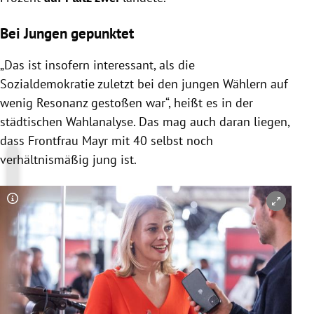
Bei Jungen gepunktet
„Das ist insofern interessant, als die
Sozialdemokratie zuletzt bei den jungen Wählern auf
wenig Resonanz gestoßen war“, heißt es in der
städtischen Wahlanalyse. Das mag auch daran liegen,
dass Frontfrau Mayr mit 40 selbst noch
verhältnismäßig jung ist.
Copyright-Hinweis öffnen/schließen