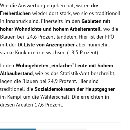
Wie die Auswertung ergeben hat, waren
die
Freiheitlichen
wieder dort stark, wo sie es traditionell
in Innsbruck sind. Einerseits im den
Gebieten mit
hoher Wohndichte und hohem Arbeiteranteil,
wo die
Blauen bei 24,6 Prozent landeten. Hier ist der FPÖ
mit der
JA-Liste von Anzengruber
aber nunmehr
starke Konkurrenz erwachsen (18,5 Prozent).
In den
Wohngebieten „einfacher“ Leute mit hohem
Altbaubestand
, wie es das Statistik-Amt beschreibt,
lagen die Blauen bei 24,9 Prozent. Hier sind
traditionell die
Sozialdemokraten der Hauptgegner
im Kampf um die Wählerschaft. Die erreichten in
diesen Arealen 17,6 Prozent.