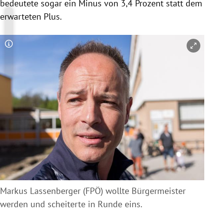
bedeutete sogar ein Minus von 3,4 Prozent statt dem
erwarteten Plus.
Copyright-Hinweis öffnen/schließen
Markus Lassenberger (FPÖ) wollte Bürgermeister
werden und scheiterte in Runde eins.