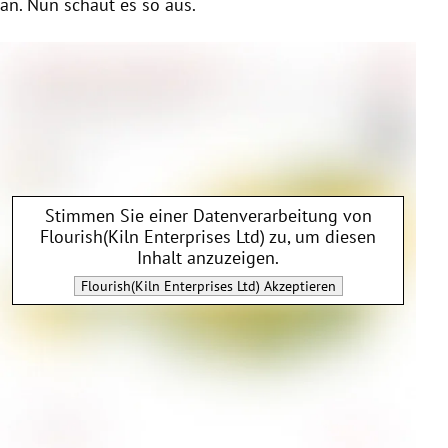
an. Nun schaut es so aus.
Stimmen Sie einer Datenverarbeitung von
Flourish(Kiln Enterprises Ltd)
zu, um diesen
Inhalt anzuzeigen.
Flourish(Kiln Enterprises Ltd)
Akzeptieren