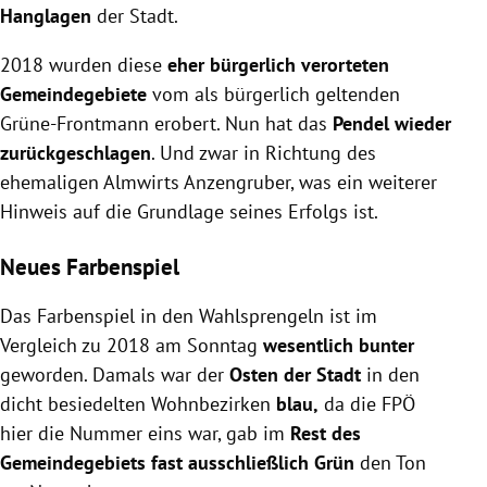
Hanglagen
der Stadt.
2018 wurden diese
eher bürgerlich verorteten
Gemeindegebiete
vom als bürgerlich geltenden
Grüne-Frontmann erobert. Nun hat das
Pendel wieder
zurückgeschlagen
. Und zwar in Richtung des
ehemaligen Almwirts Anzengruber, was ein weiterer
Hinweis auf die Grundlage seines Erfolgs ist.
Neues Farbenspiel
Das Farbenspiel in den Wahlsprengeln ist im
Vergleich zu 2018 am Sonntag
wesentlich bunter
geworden. Damals war der
Osten der Stadt
in den
dicht besiedelten Wohnbezirken
blau,
da die FPÖ
hier die Nummer eins war, gab im
Rest des
Gemeindegebiets fast ausschließlich Grün
den Ton