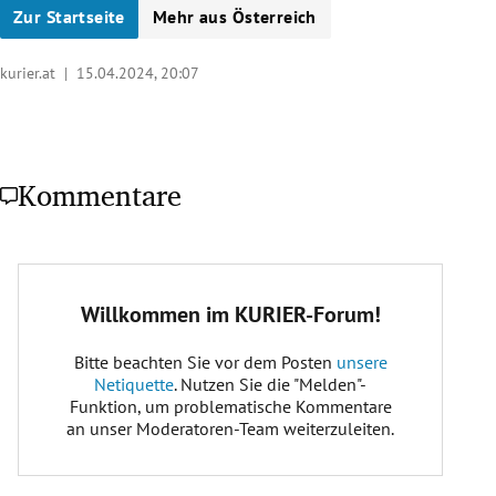
Zur Startseite
Mehr aus Österreich
kurier.at |
15.04.2024, 20:07
Kommentare