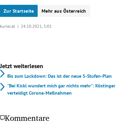
Zur Startseite
Mehr aus Österreich
kurier.at |
24.10.2021, 5:01
Jetzt weiterlesen
Bis zum Lockdown: Das ist der neue 5-Stufen-Plan
"Bei Kickl wundert mich gar nichts mehr": Köstinger
verteidigt Corona-Maßnahmen
Kommentare