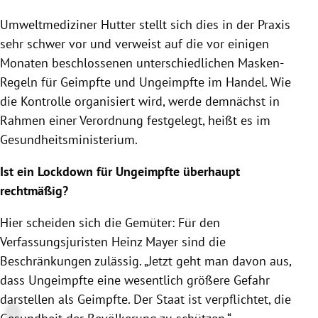
Umweltmediziner Hutter stellt sich dies in der Praxis
sehr schwer vor und verweist auf die vor einigen
Monaten beschlossenen unterschiedlichen Masken-
Regeln für Geimpfte und Ungeimpfte im Handel. Wie
die Kontrolle organisiert wird, werde demnächst in
Rahmen einer Verordnung festgelegt, heißt es im
Gesundheitsministerium.
Ist ein Lockdown für Ungeimpfte überhaupt
rechtmäßig?
Hier scheiden sich die Gemüter: Für den
Verfassungsjuristen Heinz Mayer sind die
Beschränkungen zulässig. „Jetzt geht man davon aus,
dass Ungeimpfte eine wesentlich größere Gefahr
darstellen als Geimpfte. Der Staat ist verpflichtet, die