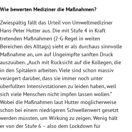
Wie bewerten Mediziner die Maßnahmen?
Zwiespältig fällt das Urteil von Umweltmediziner
Hans-Peter Hutter aus. Die mit Stufe 4 in Kraft
tretenden Maßnahmen (2-G-Regel in weiten
Bereichen des Alltags) sieht er als durchaus sinnvolle
Maßnahme an, um auf Ungeimpfte sanften Druck
auszuüben. „Auch mit Rücksicht auf die Kollegen, die
in den Spitälern arbeiten. Viele sind schon massiv
verärgert darüber, dass sie immer noch unter
überfüllten Intensivstationen zu leiden haben, weil
sich viele Menschen nicht impfen lassen wollen.“
Wobei die Maßnahmen laut Hutter möglicherweise
schon bei einem niedrigeren Schwellenwert gesetzt
werden müssten, um Wirkung zu zeigen. Wenig hält
er von der Stufe 6 – also dem Lockdown für