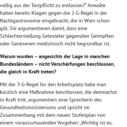
völlig aus der Testpflicht zu entlassen?“ Anwälte
haben bereits Klagen gegen die 2-G-Regel in der
Nachtgastronomie eingebracht, die in Wien schon
gilt. Sie argumentieren damit, dass eine
Schlechterstellung Getesteter gegenüber Geimpften
oder Genesenen medizinisch nicht begründbar ist.
Warum wurden – angesichts der Lage in manchen
Bundesländern – nicht Verschärfungen beschlossen,
die gleich in Kraft treten?
Mit der 3-G-Regel für den Arbeitsplatz habe man
kürzlich eine Maßnahme beschlossen, die demnächst
in Kraft tritt, argumentiert eine Sprecherin des
Gesundheitsministeriums und spricht im
Zusammenhang mit dem neuen Stufenplan von
einem vorausschauenden Vorgehen: „Wichtig ist es,