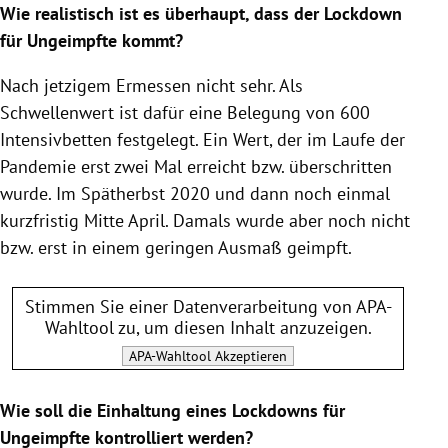
Wie realistisch ist es überhaupt, dass der Lockdown
für Ungeimpfte kommt?
Nach jetzigem Ermessen nicht sehr. Als
Schwellenwert ist dafür eine Belegung von 600
Intensivbetten festgelegt. Ein Wert, der im Laufe der
Pandemie erst zwei Mal erreicht bzw. überschritten
wurde. Im Spätherbst 2020 und dann noch einmal
kurzfristig Mitte April. Damals wurde aber noch nicht
bzw. erst in einem geringen Ausmaß geimpft.
Stimmen Sie einer Datenverarbeitung von
APA-
Wahltool
zu, um diesen Inhalt anzuzeigen.
APA-Wahltool
Akzeptieren
Wie soll die Einhaltung eines Lockdowns für
Ungeimpfte kontrolliert werden?