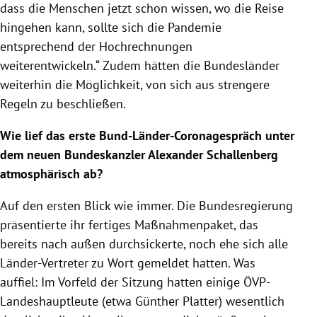
dass die Menschen jetzt schon wissen, wo die Reise
hingehen kann, sollte sich die Pandemie
entsprechend der Hochrechnungen
weiterentwickeln.“ Zudem hätten die Bundesländer
weiterhin die Möglichkeit, von sich aus strengere
Regeln zu beschließen.
Wie lief das erste Bund-Länder-Coronagespräch unter
dem neuen Bundeskanzler Alexander Schallenberg
atmosphärisch ab?
Auf den ersten Blick wie immer. Die Bundesregierung
präsentierte ihr fertiges Maßnahmenpaket, das
bereits nach außen durchsickerte, noch ehe sich alle
Länder-Vertreter zu Wort gemeldet hatten. Was
auffiel: Im Vorfeld der Sitzung hatten einige ÖVP-
Landeshauptleute (etwa Günther Platter) wesentlich