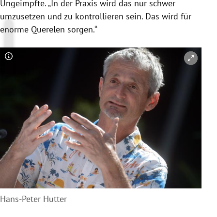
Ungeimpfte. „In der Praxis wird das nur schwer
umzusetzen und zu kontrollieren sein. Das wird für
enorme Querelen sorgen.“
Copyright-Hinweis öffnen/schließen
Hans-Peter Hutter