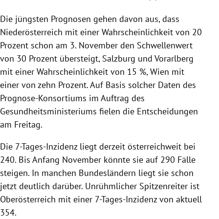
Die jüngsten Prognosen gehen davon aus, dass
Niederösterreich mit einer Wahrscheinlichkeit von 20
Prozent schon am 3. November den Schwellenwert
von 30 Prozent übersteigt, Salzburg und Vorarlberg
mit einer Wahrscheinlichkeit von 15 %, Wien mit
einer von zehn Prozent. Auf Basis solcher Daten des
Prognose-Konsortiums im Auftrag des
Gesundheitsministeriums fielen die Entscheidungen
am Freitag.
Die 7-Tages-Inzidenz liegt derzeit österreichweit bei
240. Bis Anfang November könnte sie auf 290 Fälle
steigen. In manchen Bundesländern liegt sie schon
jetzt deutlich darüber. Unrühmlicher Spitzenreiter ist
Oberösterreich mit einer 7-Tages-Inzidenz von aktuell
354.