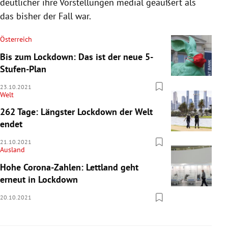
deutlicher ihre Vorstellungen medial geäußert als
das bisher der Fall war.
Österreich
Bis zum Lockdown: Das ist der neue 5-
Stufen-Plan
23.10.2021
Welt
262 Tage: Längster Lockdown der Welt
endet
21.10.2021
Ausland
Hohe Corona-Zahlen: Lettland geht
erneut in Lockdown
20.10.2021