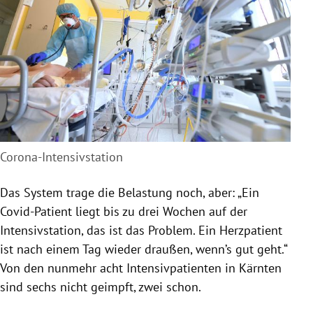
Corona-Intensivstation
Das System trage die Belastung noch, aber: „Ein
Covid-Patient liegt bis zu drei Wochen auf der
Intensivstation, das ist das Problem. Ein Herzpatient
ist nach einem Tag wieder draußen, wenn’s gut geht.“
Von den nunmehr acht Intensivpatienten in Kärnten
sind sechs nicht geimpft, zwei schon.