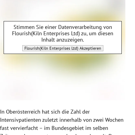
Stimmen Sie einer Datenverarbeitung von
Flourish(Kiln Enterprises Ltd)
zu, um diesen
Inhalt anzuzeigen.
Flourish(Kiln Enterprises Ltd)
Akzeptieren
In Oberösterreich hat sich die Zahl der
Intensivpatienten zuletzt innerhalb von zwei Wochen
fast vervierfacht – im Bundesgebiet im selben