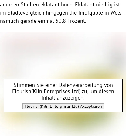
anderen Städten eklatant hoch. Eklatant niedrig ist
im Städtevergleich hingegen die Impfquote in Wels –
nämlich gerade einmal 50,8 Prozent.
Stimmen Sie einer Datenverarbeitung von
Flourish(Kiln Enterprises Ltd)
zu, um diesen
Inhalt anzuzeigen.
Flourish(Kiln Enterprises Ltd)
Akzeptieren