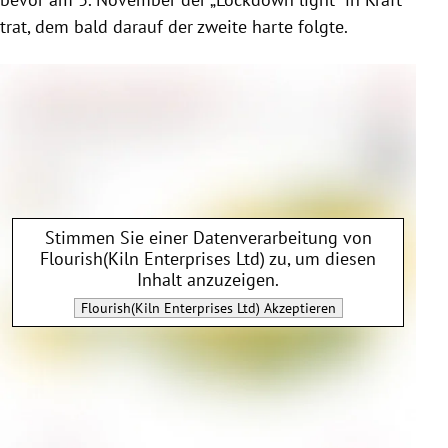
trat, dem bald darauf der zweite harte folgte.
Stimmen Sie einer Datenverarbeitung von
Flourish(Kiln Enterprises Ltd)
zu, um diesen
Inhalt anzuzeigen.
Flourish(Kiln Enterprises Ltd)
Akzeptieren