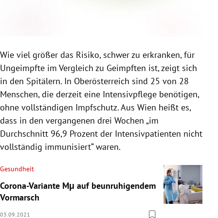
Wie viel größer das Risiko, schwer zu erkranken, für
Ungeimpfte im Vergleich zu Geimpften ist, zeigt sich
in den Spitälern. In Oberösterreich sind 25 von 28
Menschen, die derzeit eine Intensivpflege benötigen,
ohne vollständigen Impfschutz. Aus Wien heißt es,
dass in den vergangenen drei Wochen „im
Durchschnitt 96,9 Prozent der Intensivpatienten nicht
vollständig immunisiert“ waren.
Gesundheit
Corona-Variante Mμ auf beunruhigendem
Vormarsch
03.09.2021