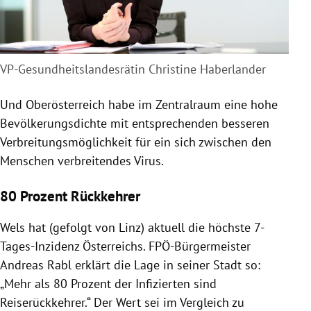
VP-Gesundheitslandesrätin Christine Haberlander
Und Oberösterreich habe im Zentralraum eine hohe
Bevölkerungsdichte mit entsprechenden besseren
Verbreitungsmöglichkeit für ein sich zwischen den
Menschen verbreitendes Virus.
80 Prozent Rückkehrer
Wels hat (gefolgt von Linz) aktuell die höchste 7-
Tages-Inzidenz Österreichs. FPÖ-Bürgermeister
Andreas Rabl erklärt die Lage in seiner Stadt so:
„Mehr als 80 Prozent der Infizierten sind
Reiserückkehrer.“ Der Wert sei im Vergleich zu