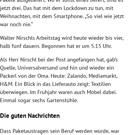
jetzt drei. Das hat mit dem Lockdown zu tun, mit
Weihnachten, mit dem Smartphone. „So viel wie jetzt
war noch nie.“
Walter Nirschls Arbeitstag wird heute wieder bis vier,
halb fünf dauern. Begonnen hat er um 5.15 Uhr.
Als Herr Nirschl bei der Post angefangen hat, gab’s
Quelle, Universalversand und hin und wieder ein
Packerl von der Oma. Heute: Zalando, Mediamarkt,
H&M. Ein Blick in das Lieferauto zeigt: Textilien
überwiegen. Im Frühjahr waren auch Möbel dabei.
Einmal sogar sechs Gartenstühle.
Die guten Nachrichten
Dass Paketaustragen sein Beruf werden würde, war