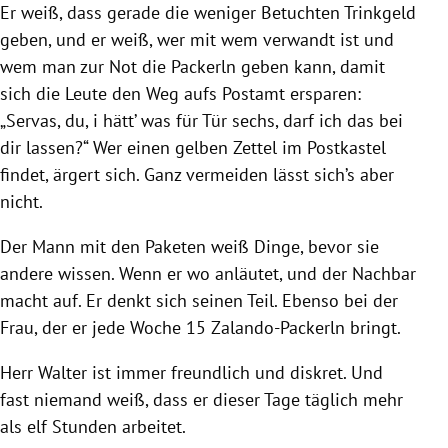
Er weiß, dass gerade die weniger Betuchten Trinkgeld
geben, und er weiß, wer mit wem verwandt ist und
wem man zur Not die Packerln geben kann, damit
sich die Leute den Weg aufs Postamt ersparen:
„Servas, du, i hätt’ was für Tür sechs, darf ich das bei
dir lassen?“ Wer einen gelben Zettel im Postkastel
findet, ärgert sich. Ganz vermeiden lässt sich’s aber
nicht.
Der Mann mit den Paketen weiß Dinge, bevor sie
andere wissen. Wenn er wo anläutet, und der Nachbar
macht auf. Er denkt sich seinen Teil. Ebenso bei der
Frau, der er jede Woche 15 Zalando-Packerln bringt.
Herr Walter ist immer freundlich und diskret. Und
fast niemand weiß, dass er dieser Tage täglich mehr
als elf Stunden arbeitet.