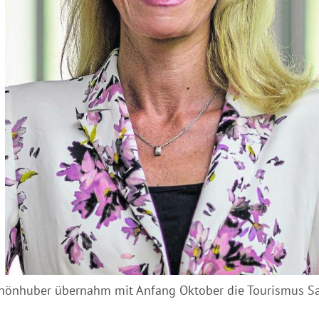
chönhuber übernahm mit Anfang Oktober die Tourismus 