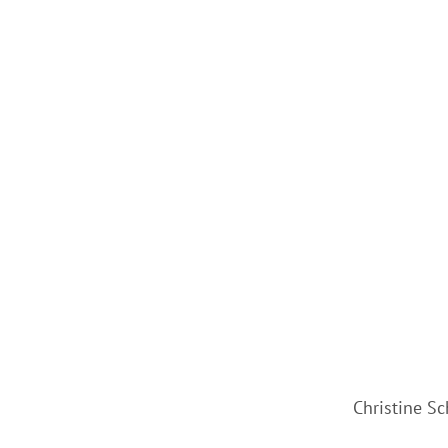
Christine S