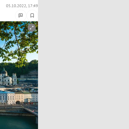
05.10.2022, 17:49