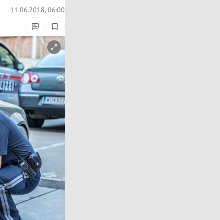
11.06.2018, 06:00