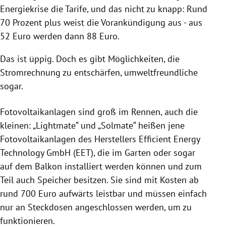
Energiekrise die Tarife, und das nicht zu knapp: Rund
70 Prozent plus weist die Vorankündigung aus - aus
52 Euro werden dann 88 Euro.
Das ist üppig. Doch es gibt Möglichkeiten, die
Stromrechnung zu entschärfen, umweltfreundliche
sogar.
Fotovoltaikanlagen sind groß im Rennen, auch die
kleinen: „Lightmate“ und „Solmate“ heißen jene
Fotovoltaikanlagen des Herstellers Efficient Energy
Technology GmbH (EET), die im Garten oder sogar
auf dem Balkon installiert werden können und zum
Teil auch Speicher besitzen. Sie sind mit Kosten ab
rund 700 Euro aufwärts leistbar und müssen einfach
nur an Steckdosen angeschlossen werden, um zu
funktionieren.