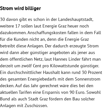
Strom wird billiger
30 davon gibt es schon in der Landeshauptstadt,
weitere 17 sollen laut Energie Graz heuer noch
dazukommen. Anschaffungskosten fallen in dem Fall
für die Kunden nicht an, denn die Energie Graz
betreibt diese Anlagen. Der dadurch erzeugte Strom
wird dann aber günstiger angeboten als jener aus
dem öffentlichen Netz, laut Hannes Linder fährt man
derzeit um zwölf Cent pro Kilowattstunde günstiger.
Ein durchschnittlicher Haushalt kann rund 30 Prozent
des gesamten Energiebedarfs mit dem Sonnenstrom
decken. Auf das Jahr gerechnet wäre dies bei den
aktuellen Tarifen eine Ersparnis von 90 Euro. Sowohl
Bund als auch Stadt Graz fördern den Bau solcher
Anlagen mit Zuschüssen.