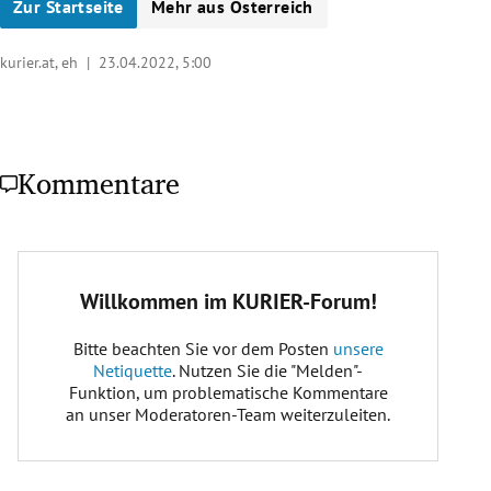
Zur Startseite
Mehr aus Österreich
kurier.at, eh |
23.04.2022, 5:00
Kommentare