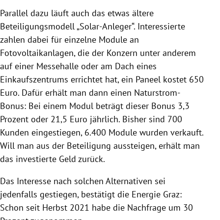
Parallel dazu läuft auch das etwas ältere
Beteiligungsmodell „Solar-Anleger“. Interessierte
zahlen dabei für einzelne Module an
Fotovoltaikanlagen, die der Konzern unter anderem
auf einer Messehalle oder am Dach eines
Einkaufszentrums errichtet hat, ein Paneel kostet 650
Euro. Dafür erhält man dann einen Naturstrom-
Bonus: Bei einem Modul beträgt dieser Bonus 3,3
Prozent oder 21,5 Euro jährlich. Bisher sind 700
Kunden eingestiegen, 6.400 Module wurden verkauft.
Will man aus der Beteiligung aussteigen, erhält man
das investierte Geld zurück.
Das Interesse nach solchen Alternativen sei
jedenfalls gestiegen, bestätigt die Energie Graz:
Schon seit Herbst 2021 habe die Nachfrage um 30