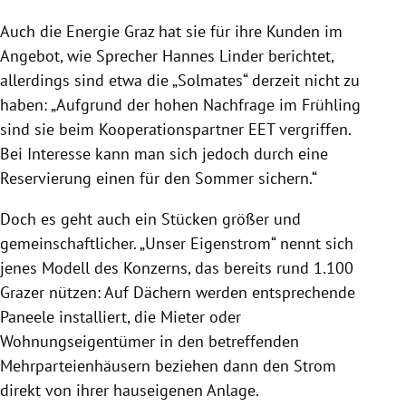
Auch die Energie Graz hat sie für ihre Kunden im
Angebot, wie Sprecher Hannes Linder berichtet,
allerdings sind etwa die „Solmates“ derzeit nicht zu
haben: „Aufgrund der hohen Nachfrage im Frühling
sind sie beim Kooperationspartner EET vergriffen.
Bei Interesse kann man sich jedoch durch eine
Reservierung einen für den Sommer sichern.“
Doch es geht auch ein Stücken größer und
gemeinschaftlicher. „Unser Eigenstrom“ nennt sich
jenes Modell des Konzerns, das bereits rund 1.100
Grazer nützen: Auf Dächern werden entsprechende
Paneele installiert, die Mieter oder
Wohnungseigentümer in den betreffenden
Mehrparteienhäusern beziehen dann den Strom
direkt von ihrer hauseigenen Anlage.