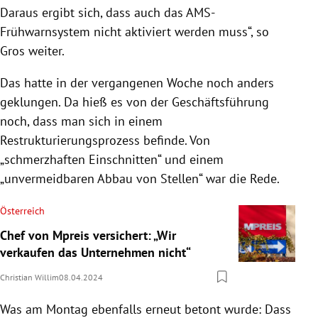
Daraus ergibt sich, dass auch das AMS-
Frühwarnsystem nicht aktiviert werden muss“, so
Gros weiter.
Das hatte in der vergangenen Woche noch anders
geklungen. Da hieß es von der Geschäftsführung
noch, dass man sich in einem
Restrukturierungsprozess befinde. Von
„schmerzhaften Einschnitten“ und einem
„unvermeidbaren Abbau von Stellen“ war die Rede.
Österreich
Chef von Mpreis versichert: „Wir
verkaufen das Unternehmen nicht“
Christian Willim
08.04.2024
Was am Montag ebenfalls erneut betont wurde: Dass