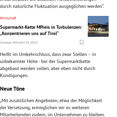
durch natürliche Fluktuation ausgeglichen werden“.
Wirtschaft
Supermarkt-Kette MPreis in Turbulenzen:
„Konzentrieren uns auf Tirol“
Christian Willim
07.03.2023
Heißt im Umkehrschluss, dass zwar Stellen – in
unbekannter Höhe - bei der Supermarktkette
abgebaut werden sollen, aber eben nicht durch
Kündigungen.
Neue Töne
„Mit zusätzlichen Angeboten, etwa der Möglichkeit
der Versetzung, ermöglichen wir es weiteren
Mitarbeitenden zudem, im Unternehmen zu bleiben.