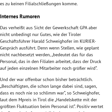
es zu keinen Filialschließungen komme.
Internes Rumoren
Das verheißt aus Sicht der Gewerkschaft GPA aber
nicht unbedingt nur Gutes, wie der Tiroler
Geschäftsführer Harald Schweighofer im KURIER-
Gespräch ausführt. Denn wenn Stellen, wie geplant
nicht nachbesetzt werden, „bedeutet das für das
Personal, das in den Filialen arbeitet, dass der Druck
auf jeden einzelnen Mitarbeiter noch größer wird“.
Und der war offenbar schon bisher beträchtlich.
„Beschäftigten, die schon lange dabei sind, sagen,
dass es noch nie so schlimm war“, so Schweighofer,
laut dem Mpreis in Tirol die „Handelskette mit der
größten Fluktuation beim Personal ist“. Positiv wertet