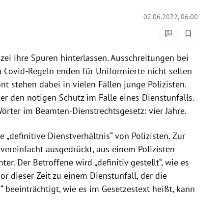
02.06.2022, 06:00
zei ihre Spuren hinterlassen. Ausschreitungen bei
Covid-Regeln enden für Uniformierte nicht selten
nt stehen dabei in vielen Fällen junge Polizisten.
er den nötigen Schutz im Falle eines Dienstunfalls.
örter im Beamten-Dienstrechtsgesetz: vier Jahre.
„definitive Dienstverhältnis“ von Polizisten. Zur
 vereinfacht ausgedrückt, aus einem Polizisten
. Der Betroffene wird „definitiv gestellt“, wie es
r dieser Zeit zu einem Dienstunfall, der die
beeinträchtigt, wie es im Gesetzestext heißt, kann