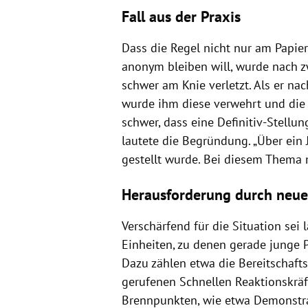
Fall aus der Praxis
Dass die Regel nicht nur am Papier gi
anonym bleiben will, wurde nach z
schwer am Knie verletzt. Als er nac
wurde ihm diese verwehrt und die 
schwer, dass eine Definitiv-Stellung
lautete die Begründung. „Über ein 
gestellt wurde. Bei diesem Thema m
Herausforderung durch neue
Verschärfend für die Situation sei
Einheiten, zu denen gerade junge 
Dazu zählen etwa die Bereitschaft
gerufenen Schnellen Reaktionskräft
Brennpunkten, wie etwa Demonstr