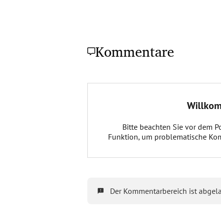
Kommentare