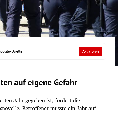
Google-Quelle
Aktivieren
iten auf eigene Gefahr
erten Jahr gegeben ist, fordert die
snovelle. Betroffener musste ein Jahr auf