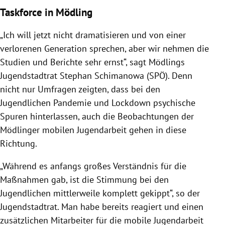
Taskforce in Mödling
„Ich will jetzt nicht dramatisieren und von einer
verlorenen Generation sprechen, aber wir nehmen die
Studien und Berichte sehr ernst“, sagt Mödlings
Jugendstadtrat Stephan Schimanowa (SPÖ). Denn
nicht nur Umfragen zeigten, dass bei den
Jugendlichen Pandemie und Lockdown psychische
Spuren hinterlassen, auch die Beobachtungen der
Mödlinger mobilen Jugendarbeit gehen in diese
Richtung.
„Während es anfangs großes Verständnis für die
Maßnahmen gab, ist die Stimmung bei den
Jugendlichen mittlerweile komplett gekippt“, so der
Jugendstadtrat. Man habe bereits reagiert und einen
zusätzlichen Mitarbeiter für die mobile Jugendarbeit