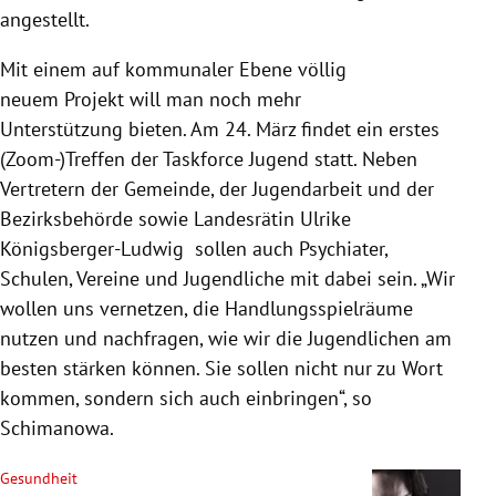
angestellt.
Mit einem auf kommunaler Ebene völlig
neuem Projekt will man noch mehr
Unterstützung bieten. Am 24. März findet ein erstes
(Zoom-)Treffen der Taskforce Jugend statt. Neben
Vertretern der Gemeinde, der Jugendarbeit und der
Bezirksbehörde sowie Landesrätin Ulrike
Königsberger-Ludwig sollen auch Psychiater,
Schulen, Vereine und Jugendliche mit dabei sein. „Wir
wollen uns vernetzen, die Handlungsspielräume
nutzen und nachfragen, wie wir die Jugendlichen am
besten stärken können. Sie sollen nicht nur zu Wort
kommen, sondern sich auch einbringen“, so
Schimanowa.
Gesundheit