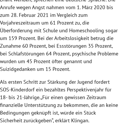
Anrufe wegen Angst nahmen vom 1. März 2020 bis
zum 28. Februar 2021 im Vergleich zum
Vorjahreszeitraum um 61 Prozent zu, die
Überforderung mit Schule und Homeschooling sogar
um 159 Prozent. Bei der Arbeitslosigkeit betrug die
Zunahme 60 Prozent, bei Essstörungen 35 Prozent,
bei Schlafstörungen 64 Prozent, psychische Probleme
wurden um 45 Prozent öfter genannt und
Suizidgedanken um 15 Prozent.
Als ersten Schritt zur Stärkung der Jugend fordert
SOS-Kinderdorf ein bezahltes Perspektivenjahr für
18- bis 21-Jährige.„Für einen gewissen Zeitraum
finanzielle Unterstützung zu bekommen, die an keine
Bedingungen geknüpft ist, würde ein Stück
Sicherheit zurückgeben“, erklärt Klingan.