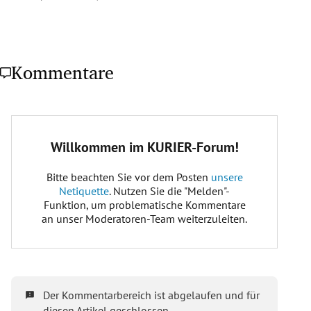
Kommentare