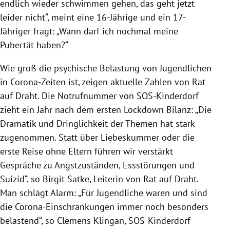
endlich wieder schwimmen gehen, das geht jetzt
leider nicht“, meint eine 16-Jährige und ein 17-
Jähriger fragt: „Wann darf ich nochmal meine
Pubertät haben?“
Wie groß die psychische Belastung von Jugendlichen
in Corona-Zeiten ist, zeigen aktuelle Zahlen von Rat
auf Draht. Die Notrufnummer von SOS-Kinderdorf
zieht ein Jahr nach dem ersten Lockdown Bilanz: „Die
Dramatik und Dringlichkeit der Themen hat stark
zugenommen. Statt über Liebeskummer oder die
erste Reise ohne Eltern führen wir verstärkt
Gespräche zu Angstzuständen, Essstörungen und
Suizid“, so Birgit Satke, Leiterin von Rat auf Draht.
Man schlägt Alarm: „Für Jugendliche waren und sind
die Corona-Einschränkungen immer noch besonders
belastend“, so Clemens Klingan, SOS-Kinderdorf