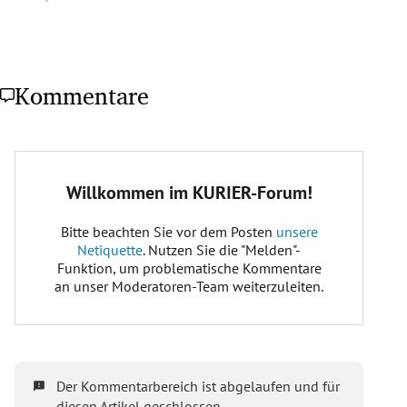
Kommentare