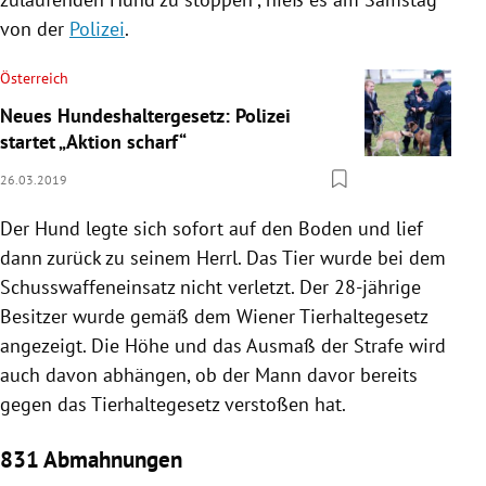
von der
Polizei
.
Österreich
Neues Hundeshaltergesetz: Polizei
startet „Aktion scharf“
26.03.2019
Der Hund legte sich sofort auf den Boden und lief
dann zurück zu seinem Herrl. Das Tier wurde bei dem
Schusswaffeneinsatz nicht verletzt. Der 28-jährige
Besitzer wurde gemäß dem Wiener Tierhaltegesetz
angezeigt. Die Höhe und das Ausmaß der Strafe wird
auch davon abhängen, ob der Mann davor bereits
gegen das Tierhaltegesetz verstoßen hat.
831 Abmahnungen