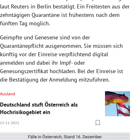
laut Reuters in Berlin bestätigt. Ein Freitesten aus der
zehntägigen Quarantäne ist frühestens nach dem
fünften Tag möglich.
Geimpfte und Genesene sind von der
Quarantänepflicht ausgenommen. Sie müssen sich
künftig vor der Einreise verpflichtend digital
anmelden und dabei ihr Impf- oder
Genesungszertifikat hochladen. Bei der Einreise ist
die Bestätigung der Anmeldung mitzuführen.
Ausland
Deutschland stuft Österreich als
Hochrisikogebiet ein
12.11.2021