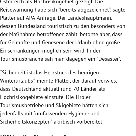
Österreich als Hochrisikogebiet gezeigt. Die
Reisewarnung habe sich "bereits abgezeichnet", sagte
Platter auf APA-Anfrage. Der Landeshauptmann,
dessen Bundesland touristisch zu den besonders von
der Maßnahme betroffenen zählt, betonte aber, dass
für Geimpfte und Genesene der Urlaub ohne große
Einschränkungen möglich sein wird. In der
Tourismusbranche sah man dagegen ein "Desaster".
"Sicherheit ist das Herzstück des heurigen
Winterurlaubs", meinte Platter, der darauf verwies,
dass Deutschland aktuell rund 70 Länder als
Hochrisikogebiete einstufe. Die Tiroler
Tourismusbetriebe und Skigebiete hätten sich
jedenfalls mit "umfassenden Hygiene- und
Sicherheitskonzepten" akribisch vorbereitet.