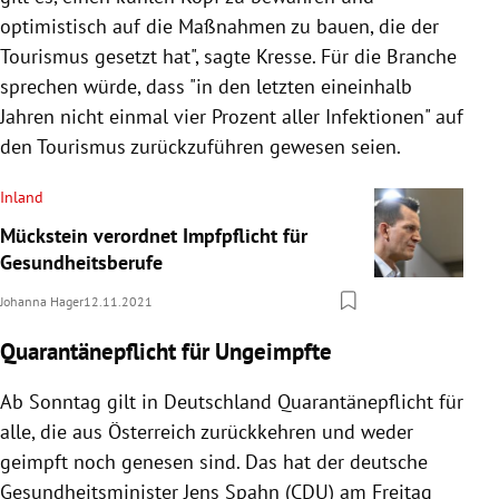
optimistisch auf die Maßnahmen zu bauen, die der
Tourismus gesetzt hat", sagte Kresse. Für die Branche
sprechen würde, dass "in den letzten eineinhalb
Jahren nicht einmal vier Prozent aller Infektionen" auf
den Tourismus zurückzuführen gewesen seien.
Inland
Mückstein verordnet Impfpflicht für
Gesundheitsberufe
Johanna Hager
12.11.2021
Quarantänepflicht für Ungeimpfte
Ab Sonntag gilt in Deutschland Quarantänepflicht für
alle, die aus Österreich zurückkehren und weder
geimpft noch genesen sind. Das hat der deutsche
Gesundheitsminister Jens Spahn (CDU) am Freitag