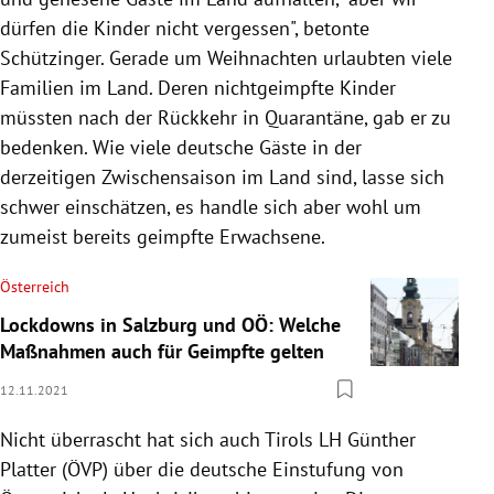
dürfen die Kinder nicht vergessen", betonte
Schützinger. Gerade um Weihnachten urlaubten viele
Familien im Land. Deren nichtgeimpfte Kinder
müssten nach der Rückkehr in Quarantäne, gab er zu
bedenken. Wie viele deutsche Gäste in der
derzeitigen Zwischensaison im Land sind, lasse sich
schwer einschätzen, es handle sich aber wohl um
zumeist bereits geimpfte Erwachsene.
Österreich
Lockdowns in Salzburg und OÖ: Welche
Maßnahmen auch für Geimpfte gelten
12.11.2021
Nicht überrascht hat sich auch Tirols LH Günther
Platter (ÖVP) über die deutsche Einstufung von