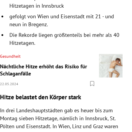
Hitzetagen in Innsbruck
gefolgt von Wien und Eisenstadt mit 21 - und
neun in Bregenz.
Die Rekorde liegen größtenteils bei mehr als 40
Hitzetagen.
Gesundheit
Nächtliche Hitze erhöht das Risiko für
Schlaganfälle
22.05.2024
Hitze belastet den Körper stark
In drei Landeshauptstädten gab es heuer bis zum
Montag sieben Hitzetage, nämlich in Innsbruck, St.
Pölten und Eisenstadt. In Wien, Linz und Graz waren