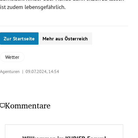
ist zudem lebensgefährlich.
Zur Startseite
Mehr aus Österreich
Wetter
Agenturen |
09.07.2024, 14:54
Kommentare