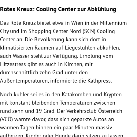
Rotes Kreuz: Cooling Center zur Abkühlung
Das Rote Kreuz bietet etwa in Wien in der Millennium
City und im Shopping Center Nord (SCN) Cooling
Center an. Die Bevölkerung kann sich dort in
klimatisierten Räumen auf Liegestühlen abkühlen,
auch Wasser steht zur Verfügung. Erholung vom
Hitzestress gibt es auch in Kirchen, mit
durchschnittlich zehn Grad unter den
Außentemperaturen, informierte die Kathpress.
Noch kühler sei es in den Katakomben und Krypten
mit konstant bleibenden Temperaturen zwischen
rund zehn und 19 Grad. Der Verkehrsclub Österreich
(VCÖ) warnte davor, dass sich geparkte Autos an
warmen Tagen binnen ein paar Minuten massiv
aufheizen. Kinder oder Hunde darin sitzen zu lassen