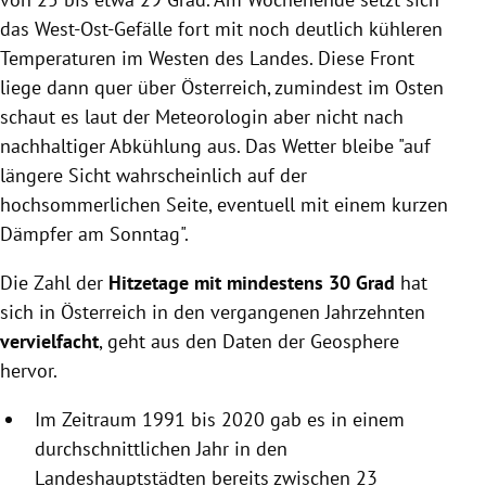
das West-Ost-Gefälle fort mit noch deutlich kühleren
Temperaturen im Westen des Landes. Diese Front
liege dann quer über Österreich, zumindest im Osten
schaut es laut der Meteorologin aber nicht nach
nachhaltiger Abkühlung aus. Das Wetter bleibe "auf
längere Sicht wahrscheinlich auf der
hochsommerlichen Seite, eventuell mit einem kurzen
Dämpfer am Sonntag".
Die Zahl der
Hitzetage mit mindestens 30 Grad
hat
sich in Österreich in den vergangenen Jahrzehnten
vervielfacht
, geht aus den Daten der Geosphere
hervor.
Im Zeitraum 1991 bis 2020 gab es in einem
durchschnittlichen Jahr in den
Landeshauptstädten bereits zwischen 23