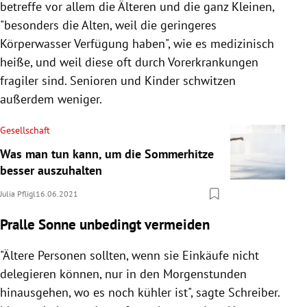
betreffe vor allem die Älteren und die ganz Kleinen,
"besonders die Alten, weil die geringeres
Körperwasser Verfügung haben", wie es medizinisch
heiße, und weil diese oft durch Vorerkrankungen
fragiler sind. Senioren und Kinder schwitzen
außerdem weniger.
Gesellschaft
Was man tun kann, um die Sommerhitze
besser auszuhalten
Julia Pfligl
16.06.2021
Pralle Sonne unbedingt vermeiden
"Ältere Personen sollten, wenn sie Einkäufe nicht
delegieren können, nur in den Morgenstunden
hinausgehen, wo es noch kühler ist", sagte Schreiber.