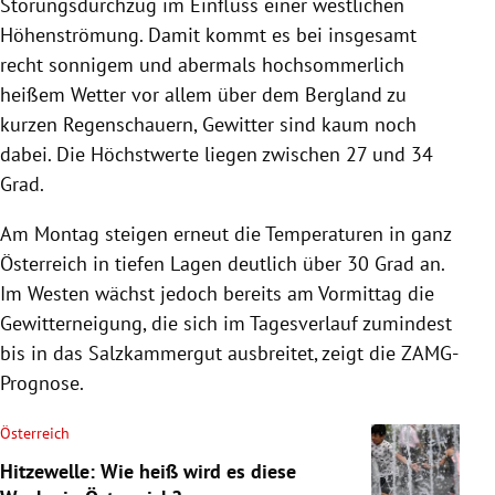
Störungsdurchzug im Einfluss einer westlichen
Höhenströmung. Damit kommt es bei insgesamt
recht sonnigem und abermals hochsommerlich
heißem Wetter vor allem über dem Bergland zu
kurzen Regenschauern, Gewitter sind kaum noch
dabei. Die Höchstwerte liegen zwischen 27 und 34
Grad.
Am Montag steigen erneut die Temperaturen in ganz
Österreich in tiefen Lagen deutlich über 30 Grad an.
Im Westen wächst jedoch bereits am Vormittag die
Gewitterneigung, die sich im Tagesverlauf zumindest
bis in das Salzkammergut ausbreitet, zeigt die ZAMG-
Prognose.
Österreich
Hitzewelle: Wie heiß wird es diese