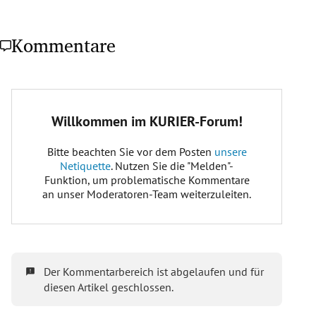
Kommentare