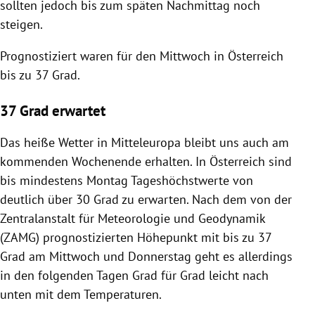
sollten jedoch bis zum späten Nachmittag noch
steigen.
Prognostiziert waren für den Mittwoch in Österreich
bis zu 37 Grad.
37 Grad erwartet
Das heiße Wetter in Mitteleuropa bleibt uns auch am
kommenden Wochenende erhalten. In Österreich sind
bis mindestens Montag Tageshöchstwerte von
deutlich über 30 Grad zu erwarten. Nach dem von der
Zentralanstalt für Meteorologie und Geodynamik
(ZAMG) prognostizierten Höhepunkt mit bis zu 37
Grad am Mittwoch und Donnerstag geht es allerdings
in den folgenden Tagen Grad für Grad leicht nach
unten mit dem Temperaturen.