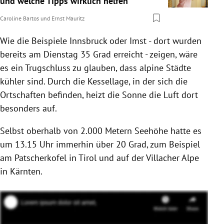
und welche Tipps wirklich helfen
Caroline Bartos
und
Ernst Mauritz
Wie die Beispiele Innsbruck oder Imst - dort wurden
bereits am Dienstag 35 Grad erreicht - zeigen, wäre
es ein Trugschluss zu glauben, dass alpine Städte
kühler sind. Durch die Kessellage, in der sich die
Ortschaften befinden, heizt die Sonne die Luft dort
besonders auf.
Selbst oberhalb von 2.000 Metern Seehöhe hatte es
um 13.15 Uhr immerhin über 20 Grad, zum Beispiel
am Patscherkofel in Tirol und auf der Villacher Alpe
in Kärnten.