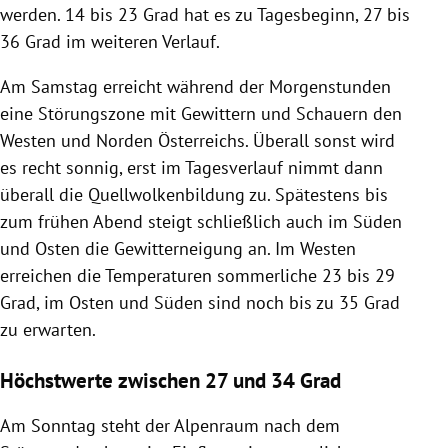
werden. 14 bis 23 Grad hat es zu Tagesbeginn, 27 bis
36 Grad im weiteren Verlauf.
Am Samstag erreicht während der Morgenstunden
eine Störungszone mit Gewittern und Schauern den
Westen und Norden Österreichs. Überall sonst wird
es recht sonnig, erst im Tagesverlauf nimmt dann
überall die Quellwolkenbildung zu. Spätestens bis
zum frühen Abend steigt schließlich auch im Süden
und Osten die Gewitterneigung an. Im Westen
erreichen die Temperaturen sommerliche 23 bis 29
Grad, im Osten und Süden sind noch bis zu 35 Grad
zu erwarten.
Höchstwerte zwischen 27 und 34 Grad
Am Sonntag steht der Alpenraum nach dem