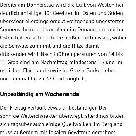
Bereits am Donnerstag wird die Luft von Westen her
deutlich anfälliger für Gewitter. Im Osten und Süden
überwiegt allerdings erneut weitgehend ungestörter
Sonnenschein, und vor allem im Donauraum und im
Osten halten sich noch die heißen Luftmassen, wobei
die Schwüle zunimmt und die Hitze damit
drückender wird. Nach Frühtemperaturen von 14 bis
22 Grad sind am Nachmittag mindestens 25 und im
östlichen Flachland sowie im Grazer Becken eben
noch einmal bis zu 37 Grad möglich.
Unbeständig am Wochenende
Der Freitag verläuft etwas unbeständiger. Der
sonnige Wettercharakter überwiegt, allerdings bilden
sich tagsüber auch einige Quellwolken. Im Bergland
muss außerdem mit lokalen Gewittern gerechnet