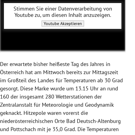
Stimmen Sie einer Datenverarbeitung von
Youtube
zu, um diesen Inhalt anzuzeigen.
Youtube
Akzeptieren
Der erwartete bisher heißeste Tag des Jahres in
Österreich hat am Mittwoch bereits zur Mittagszeit
im Großteil des Landes für Temperaturen ab 30 Grad
gesorgt. Diese Marke wurde um 13.15 Uhr an rund
160 der insgesamt 280 Wetterstationen der
Zentralanstalt für Meteorologie und Geodynamik
geknackt. Hitzepole waren vorerst die
niederösterreichischen Orte Bad Deutsch-Altenburg
und Pottschach mit je 35,0 Grad. Die Temperaturen