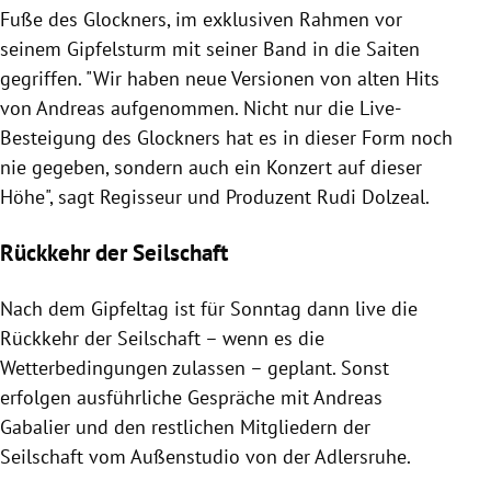
Fuße des Glockners, im exklusiven Rahmen vor
seinem Gipfelsturm mit seiner Band in die Saiten
gegriffen. "Wir haben neue Versionen von alten Hits
von Andreas aufgenommen. Nicht nur die Live-
Besteigung des Glockners hat es in dieser Form noch
nie gegeben, sondern auch ein Konzert auf dieser
Höhe", sagt Regisseur und Produzent Rudi Dolzeal.
Rückkehr der Seilschaft
Nach dem Gipfeltag ist für Sonntag dann live die
Rückkehr der Seilschaft – wenn es die
Wetterbedingungen zulassen – geplant. Sonst
erfolgen ausführliche Gespräche mit Andreas
Gabalier und den restlichen Mitgliedern der
Seilschaft vom Außenstudio von der Adlersruhe.