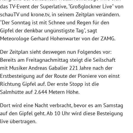
das TV-Event der Superlative, "Großglockner Live" von
schauTV und krone.tv, in seinem Zeitplan verändern.
"Der Sonntag ist mit Schnee und Regen für den
Gipfel der denkbar ungünstigste Tag", sagt
Meteorologe Gerhard Hohenwarter von der ZAMG.
Der Zeitplan sieht deswegen nun Folgendes vor:
Bereits am Freitagnachmittag steigt die Seilschaft
mit Musiker Andreas Gabalier 221 Jahre nach der
Erstbesteigung auf der Route der Pioniere von einst
Richtung Gipfel auf. Der erste Stopp ist die
Salmhütte auf 2.644 Metern Höhe.
Dort wird eine Nacht verbracht, bevor es am Samstag
auf den Gipfel geht. Ab 10 Uhr wird diese Besteigung
live übertragen.