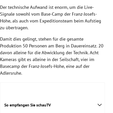
Der technische Aufwand ist enorm, um die Live-
Signale sowohl vom Base-Camp der Franz-Josefs-
Höhe, als auch vom Expeditionsteam beim Aufstieg
zu übertragen.
Damit dies gelingt, stehen für die gesamte
Produktion 50 Personen am Berg in Dauereinsatz. 20
davon alleine für die Abwicklung der Technik. Acht
Kameras gibt es alleine in der Seilschaft, vier im
Basecamp der Franz-Josefs-Höhe, eine auf der
Adlersruhe.
So empfangen Sie schauTV