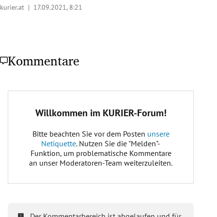
kurier.at |
17.09.2021, 8:21
Kommentare