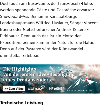
Doch auch am Base-Camp, der Franz-Josefs-Höhe,
werden spannende Gäste und Gespräche erwartet:
Snowboard-Ass Benjamin Karl, Salzburgs
Landeshauptmann Wilfried Haslauer, Sänger Vincent
Bueno oder Gletscherforscher Andreas Kellerer-
Pirklbauer. Denn auch das ist ein Motto der
Expedition: Gemeinsam in der Natur, für die Natur.
Denn auf der Pasterze wird der Klimawandel
unmittelbar erlebbar.
Technische Leistung