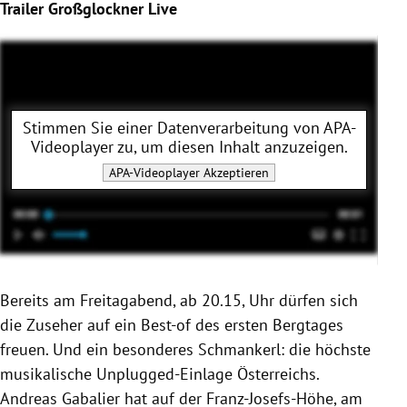
Trailer Großglockner Live
Stimmen Sie einer Datenverarbeitung von
APA-
Videoplayer
zu, um diesen Inhalt anzuzeigen.
APA-Videoplayer
Akzeptieren
Bereits am Freitagabend, ab 20.15, Uhr dürfen sich
die Zuseher auf ein Best-of des ersten Bergtages
freuen. Und ein besonderes Schmankerl: die höchste
musikalische Unplugged-Einlage Österreichs.
Andreas Gabalier hat auf der Franz-Josefs-Höhe, am