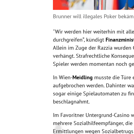
Brunner will illegales Poker bekä
"Wir werden hier weiterhin mit all
durchgreifen“, kündigt
Finanzmini
Allein im Zuge der Razzia wurden 
verhängt. Strafrechtliche Konsequ
Spieler werden momentan noch ge
In Wien-
Meidling
musste die Türe 
aufgebrochen werden. Dahinter w
sogar einige Spielautomaten zu f
beschlagnahmt.
Im Favoritner Untergrund-Casino w
mehrere Sozialhilfeempfänger, die
Ermittlungen wegen Sozialbetrugs 