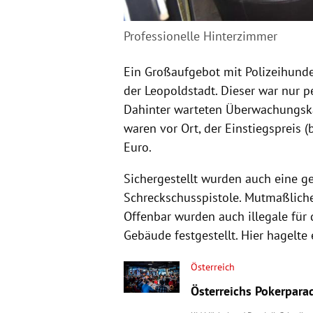
Professionelle Hinterzimmer
Ein Großaufgebot mit Polizeihund
der Leopoldstadt. Dieser war nur p
Dahinter warteten Überwachungska
waren vor Ort, der Einstiegspreis 
Euro.
Sichergestellt wurden auch eine 
Schreckschusspistole. Mutmaßlich
Offenbar wurden auch illegale für 
Gebäude festgestellt. Hier hagelte 
Österreich
Österreichs Pokerpara