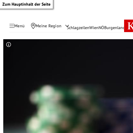
Zum Hauptinhalt der Seite
Menü
Meine Region
Schlagzeilen
Wien
NÖ
Burgenland
Öste
Copyright-Hinweis öffnen/schließen
tik Untermenü
rreich Untermenü