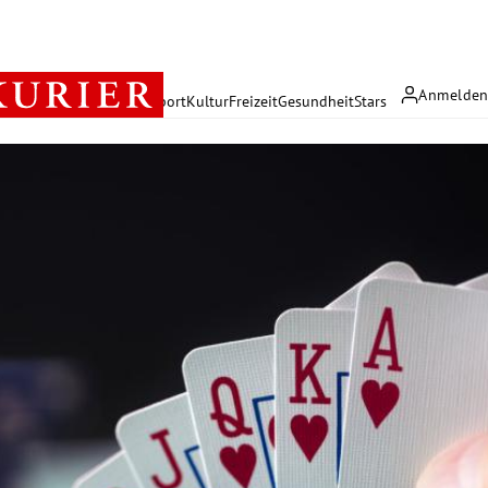
Anmelde
rreich
Politik
Wirtschaft
Sport
Kultur
Freizeit
Gesundheit
Stars