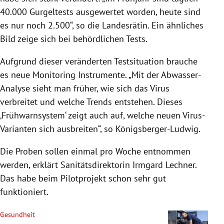
40.000 Gurgeltests ausgewertet worden, heute sind
es nur noch 2.500“, so die Landesrätin. Ein ähnliches
Bild zeige sich bei behördlichen Tests.
Aufgrund dieser veränderten Testsituation brauche
es neue Monitoring Instrumente. „Mit der Abwasser-
Analyse sieht man früher, wie sich das Virus
verbreitet und welche Trends entstehen. Dieses
‚Frühwarnsystem‘ zeigt auch auf, welche neuen Virus-
Varianten sich ausbreiten“, so Königsberger-Ludwig.
Die Proben sollen einmal pro Woche entnommen
werden, erklärt Sanitätsdirektorin Irmgard Lechner.
Das habe beim Pilotprojekt schon sehr gut
funktioniert.
Gesundheit