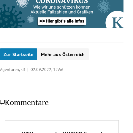
Zur Startseite
Mehr aus Österreich
Agenturen, sif |
02.09.2022, 12:56
Kommentare