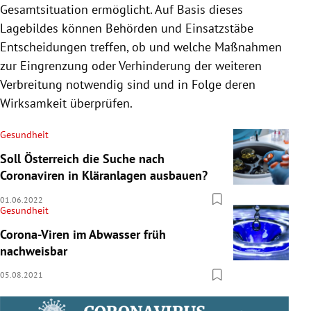
Gesamtsituation ermöglicht. Auf Basis dieses
Lagebildes können Behörden und Einsatzstäbe
Entscheidungen treffen, ob und welche Maßnahmen
zur Eingrenzung oder Verhinderung der weiteren
Verbreitung notwendig sind und in Folge deren
Wirksamkeit überprüfen.
Gesundheit
Soll Österreich die Suche nach
Coronaviren in Kläranlagen ausbauen?
01.06.2022
Gesundheit
Corona-Viren im Abwasser früh
nachweisbar
05.08.2021