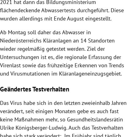
2021 hat dann das Bildungsministerium
flächendeckende Abwassertests durchgeführt. Diese
wurden allerdings mit Ende August eingestellt.
Ab Montag soll daher das Abwasser in
Niederösterreichs Kläranlagen an 14 Standorten
wieder regelmäßig getestet werden. Ziel der
Untersuchungen ist es, die regionale Erfassung der
Virenlast sowie das frühzeitige Erkennen von Trends
und Virusmutationen im Kläranlageneinzugsgebiet.
Geändertes Testverhalten
Das Virus habe sich in den letzten zweieinhalb Jahren
verändert, seit einigen Monaten gebe es auch fast
keine Maßnahmen mehr, so Gesundheitslandesrätin
Ulrike Königsberger-Ludwig. Auch das Testverhalten
habe sich stark verändert: „Im Frühjahr sind täglich