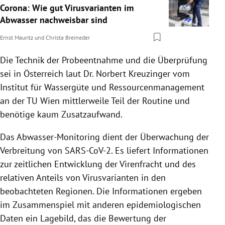
Corona: Wie gut Virusvarianten im
Abwasser nachweisbar sind
Ernst Mauritz
und
Christa Breineder
Die Technik der Probeentnahme und die Überprüfung
sei in Österreich laut Dr. Norbert Kreuzinger vom
Institut für Wassergüte und Ressourcenmanagement
an der TU Wien mittlerweile Teil der Routine und
benötige kaum Zusatzaufwand.
Das Abwasser-Monitoring dient der Überwachung der
Verbreitung von SARS-CoV-2. Es liefert Informationen
zur zeitlichen Entwicklung der Virenfracht und des
relativen Anteils von Virusvarianten in den
beobachteten Regionen. Die Informationen ergeben
im Zusammenspiel mit anderen epidemiologischen
Daten ein Lagebild, das die Bewertung der