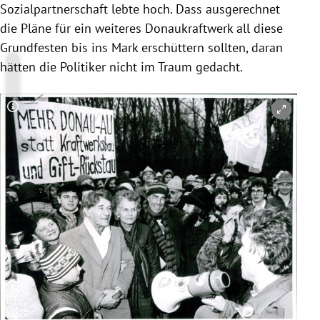
Sozialpartnerschaft lebte hoch. Dass ausgerechnet
die Pläne für ein weiteres Donaukraftwerk all diese
Grundfesten bis ins Mark erschüttern sollten, daran
hätten die Politiker nicht im Traum gedacht.
Copyright-Hinweis öffnen/schließen