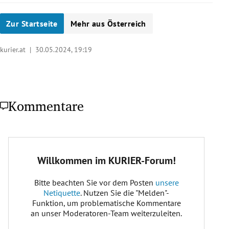
Zur Startseite
Mehr aus Österreich
kurier.at |
30.05.2024, 19:19
Kommentare