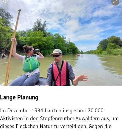
Copyright-Hinweis öffnen/schließen
Lange Planung
Im Dezember 1984 harrten insgesamt 20.000
Aktivisten in den Stopfenreuther Auwäldern aus, um
dieses Fleckchen Natur zu verteidigen. Gegen die