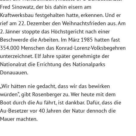
Fred Sinowatz, der bis dahin eisern am
Kraftwerksbau festgehalten hatte, erkennen. Und er
rief am 22. Dezember den Weihnachtsfrieden aus. Am
2. Jänner stoppte das Höchstgericht nach einer
Beschwerde die Arbeiten. Im März 1985 hatten fast
354.000 Menschen das Konrad-Lorenz-Volksbegehren
unterzeichnet. Elf Jahre später genehmigte der
Nationalrat die Errichtung des Nationalparks
Donauauen.
„Wir hätten nie gedacht, dass wir das bewirken
würden“, gibt Rosenberger zu. Wer heute mit dem
Boot durch die Au fährt, ist dankbar. Dafür, dass die
Au-Besetzer vor 40 Jahren der Natur dennoch die
Mauer machten.