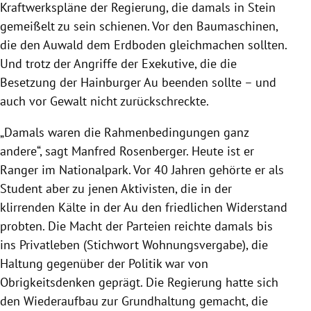
Kraftwerkspläne der Regierung, die damals in Stein
gemeißelt zu sein schienen. Vor den Baumaschinen,
die den Auwald dem Erdboden gleichmachen sollten.
Und trotz der Angriffe der Exekutive, die die
Besetzung der Hainburger Au beenden sollte – und
auch vor Gewalt nicht zurückschreckte.
„Damals waren die Rahmenbedingungen ganz
andere“, sagt Manfred Rosenberger. Heute ist er
Ranger im Nationalpark. Vor 40 Jahren gehörte er als
Student aber zu jenen Aktivisten, die in der
klirrenden Kälte in der Au den friedlichen Widerstand
probten. Die Macht der Parteien reichte damals bis
ins Privatleben (Stichwort Wohnungsvergabe), die
Haltung gegenüber der Politik war von
Obrigkeitsdenken geprägt. Die Regierung hatte sich
den Wiederaufbau zur Grundhaltung gemacht, die