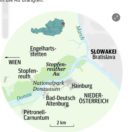
Copyright-Hinweis öffnen/schließen