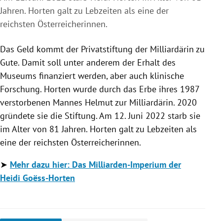
Jahren. Horten galt zu Lebzeiten als eine der
reichsten Österreicherinnen.
Das Geld kommt der Privatstiftung der Milliardärin zu
Gute. Damit soll unter anderem der Erhalt des
Museums finanziert werden, aber auch klinische
Forschung. Horten wurde durch das Erbe ihres 1987
verstorbenen Mannes Helmut zur Milliardärin. 2020
gründete sie die Stiftung. Am 12. Juni 2022 starb sie
im Alter von 81 Jahren. Horten galt zu Lebzeiten als
eine der reichsten Österreicherinnen.
➤
Mehr dazu hier: Das Milliarden-Imperium der
Heidi
Goëss-Horten