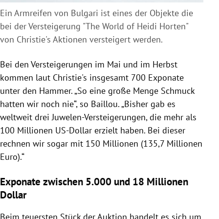
Ein Armreifen von Bulgari ist eines der Objekte die
bei der Versteigerung "The World of Heidi Horten"
von Christie's Aktionen versteigert werden.
Bei den Versteigerungen im Mai und im Herbst
kommen laut Christie's insgesamt 700 Exponate
unter den Hammer. „So eine große Menge Schmuck
hatten wir noch nie“, so Baillou. „Bisher gab es
weltweit drei Juwelen-Versteigerungen, die mehr als
100 Millionen US-Dollar erzielt haben. Bei dieser
rechnen wir sogar mit 150 Millionen (135,7 Millionen
Euro).“
Exponate zwischen 5.000 und 18 Millionen
Dollar
Beim teuersten Stück der Auktion handelt es sich um