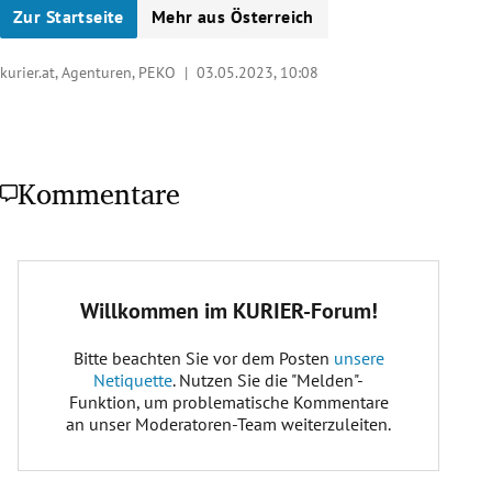
Zur Startseite
Mehr aus Österreich
kurier.at, Agenturen, PEKO |
03.05.2023, 10:08
Kommentare