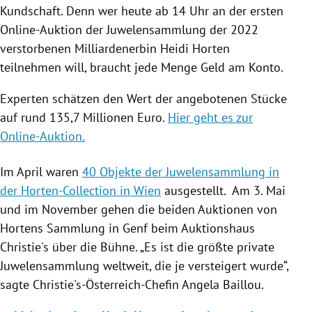
Kundschaft. Denn wer heute ab 14 Uhr an der ersten
Online-Auktion der Juwelensammlung der 2022
verstorbenen Milliardenerbin Heidi Horten
teilnehmen will, braucht jede Menge Geld am Konto.
Experten schätzen den Wert der angebotenen Stücke
auf rund 135,7 Millionen Euro.
Hier geht es zur
Online-Auktion.
Im April waren
40 Objekte der Juwelensammlung in
der Horten-Collection in Wien
ausgestellt. Am 3. Mai
und im November gehen die beiden Auktionen von
Hortens Sammlung in Genf beim Auktionshaus
Christie's über die Bühne. „Es ist die größte private
Juwelensammlung weltweit, die je versteigert wurde“,
sagte Christie's-Österreich-Chefin Angela Baillou.