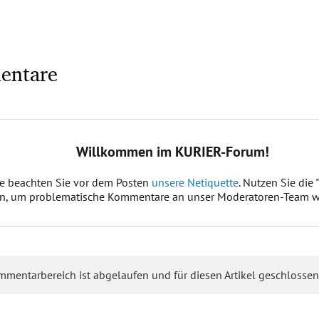
entare