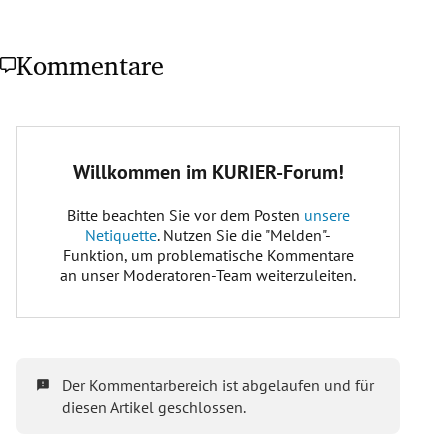
Kommentare