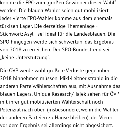
könnte die FPÖ zum „großen Gewinner dieser Wahl“
werden. Die blauen Wähler seien gut mobilisiert.
Jeder vierte FPÖ-Wähler komme aus dem ehemals
türkisen Lager. Die derzeitige Themenlage -
Stichwort: Asyl - sei ideal für die Landesblauen. Die
SPÖ hingegen werde sich schwertun, das Ergebnis
von 2018 zu erreichen. Der SPÖ-Bundestrend sei
„keine Unterstützung“.
Die ÖVP werde wohl größere Verluste gegenüber
2018 hinnehmen müssen. Mikl-Leitner strahle in die
anderen Parteiwählerschaften aus, mit Ausnahme des
blauen Lagers. Unique Research/Hajek sehen für ÖVP
mit ihrer gut mobilisierten Wählerschaft noch
Potenzial nach oben (insbesondere, wenn die Wähler
der anderen Parteien zu Hause bleiben), der Vierer
vor dem Ergebnis sei allerdings nicht abgesichert.