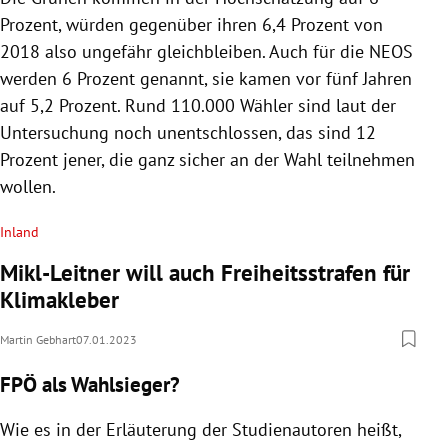
Prozent, würden gegenüber ihren 6,4 Prozent von
2018 also ungefähr gleichbleiben. Auch für die NEOS
werden 6 Prozent genannt, sie kamen vor fünf Jahren
auf 5,2 Prozent. Rund 110.000 Wähler sind laut der
Untersuchung noch unentschlossen, das sind 12
Prozent jener, die ganz sicher an der Wahl teilnehmen
wollen.
Inland
Mikl-Leitner will auch Freiheitsstrafen für
Klimakleber
Martin Gebhart
07.01.2023
FPÖ als Wahlsieger?
Wie es in der Erläuterung der Studienautoren heißt,