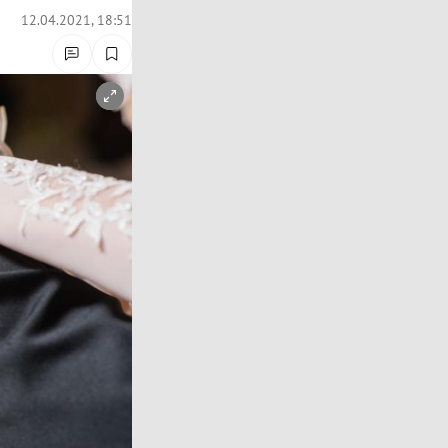
12.04.2021, 18:51