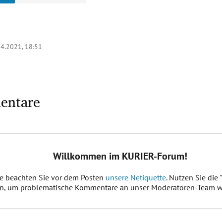
04.2021, 18:51
entare